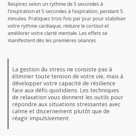
Respirez selon un rythme de 5 secondes à
l’inspiration et 5 secondes à l’expiration, pendant 5
minutes. Pratiquez trois fois par jour pour stabiliser
votre rythme cardiaque, réduire le cortisol et
améliorer votre clarté mentale. Les effets se
manifestent dès les premières séances.
La gestion du stress ne consiste pas à
éliminer toute tension de votre vie, mais à
développer votre capacité de résilience
face aux défis quotidiens. Les techniques
de relaxation vous donnent les outils pour
répondre aux situations stressantes avec
calme et discernement plutôt que de
réagir impulsivement.