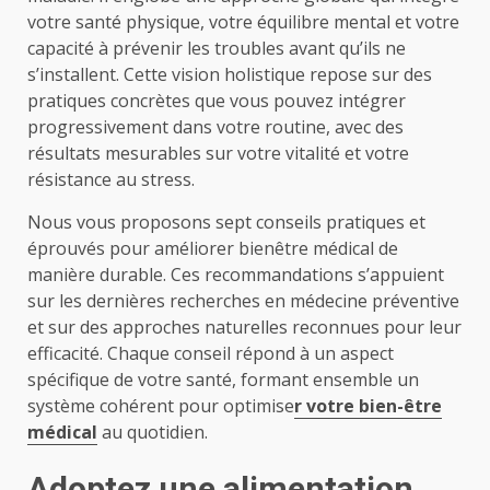
votre santé physique, votre équilibre mental et votre
capacité à prévenir les troubles avant qu’ils ne
s’installent. Cette vision holistique repose sur des
pratiques concrètes que vous pouvez intégrer
progressivement dans votre routine, avec des
résultats mesurables sur votre vitalité et votre
résistance au stress.
Nous vous proposons sept conseils pratiques et
éprouvés pour améliorer bienêtre médical de
manière durable. Ces recommandations s’appuient
sur les dernières recherches en médecine préventive
et sur des approches naturelles reconnues pour leur
efficacité. Chaque conseil répond à un aspect
spécifique de votre santé, formant ensemble un
système cohérent pour optimise
r votre bien-être
médical
au quotidien.
Adoptez une alimentation