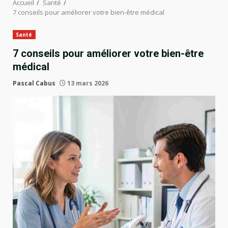
Accueil
Santé
7 conseils pour améliorer votre bien-être médical
Santé
7 conseils pour améliorer votre bien-être
médical
Pascal Cabus
13 mars 2026