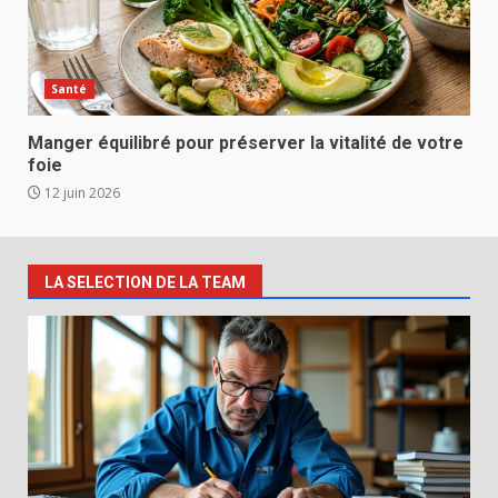
Santé
Manger équilibré pour préserver la vitalité de votre
foie
12 juin 2026
LA SELECTION DE LA TEAM