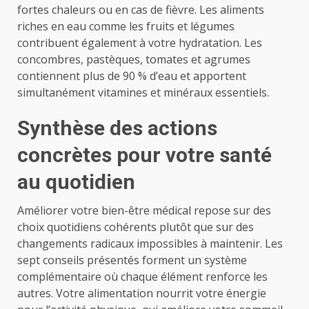
fortes chaleurs ou en cas de fièvre. Les aliments
riches en eau comme les fruits et légumes
contribuent également à votre hydratation. Les
concombres, pastèques, tomates et agrumes
contiennent plus de 90 % d’eau et apportent
simultanément vitamines et minéraux essentiels.
Synthèse des actions
concrètes pour votre santé
au quotidien
Améliorer votre bien-être médical repose sur des
choix quotidiens cohérents plutôt que sur des
changements radicaux impossibles à maintenir. Les
sept conseils présentés forment un système
complémentaire où chaque élément renforce les
autres. Votre alimentation nourrit votre énergie