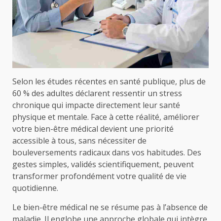
Selon les études récentes en santé publique, plus de
60 % des adultes déclarent ressentir un stress
chronique qui impacte directement leur santé
physique et mentale. Face à cette réalité, améliorer
votre bien-être médical devient une priorité
accessible à tous, sans nécessiter de
bouleversements radicaux dans vos habitudes. Des
gestes simples, validés scientifiquement, peuvent
transformer profondément votre qualité de vie
quotidienne.
Le bien-être médical ne se résume pas à l’absence de
maladie. Il englobe une approche globale qui intègre