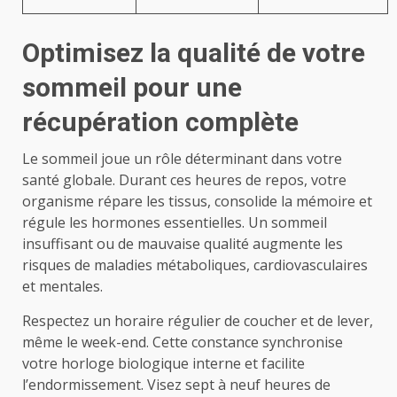
Optimisez la qualité de votre
sommeil pour une
récupération complète
Le sommeil joue un rôle déterminant dans votre
santé globale. Durant ces heures de repos, votre
organisme répare les tissus, consolide la mémoire et
régule les hormones essentielles. Un sommeil
insuffisant ou de mauvaise qualité augmente les
risques de maladies métaboliques, cardiovasculaires
et mentales.
Respectez un horaire régulier de coucher et de lever,
même le week-end. Cette constance synchronise
votre horloge biologique interne et facilite
l’endormissement. Visez sept à neuf heures de