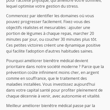
pour l’activité physique, qui améliore votre sommeil,
lequel optimise votre gestion du stress.
Commencez par identifier les domaines où vous
pouvez progresser facilement. Fixez-vous des
objectifs réalistes et mesurables : ajouter une
portion de légumes à chaque repas, marcher 20
minutes par jour, ou coucher 30 minutes plus tôt.
Ces petites victoires créent une dynamique positive
qui facilite l’adoption d’autres habitudes saines.
Pourquoi améliorer bienêtre médical devient
prioritaire dans notre société moderne ? Parce que la
prévention coûte infiniment moins cher, en argent
comme en souffrance, que le traitement des
maladies installées. Vous investissez aujourd’hui
dans votre capital santé pour profiter pleinement de
chaque décennie à venir, avec autonomie et vitalité.
Meilleur améliorer bienêtre médical passe par la