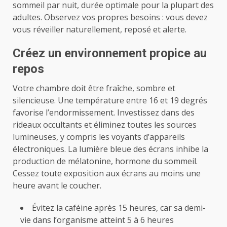
sommeil par nuit, durée optimale pour la plupart des
adultes. Observez vos propres besoins : vous devez
vous réveiller naturellement, reposé et alerte.
Créez un environnement propice au
repos
Votre chambre doit être fraîche, sombre et
silencieuse. Une température entre 16 et 19 degrés
favorise l’endormissement. Investissez dans des
rideaux occultants et éliminez toutes les sources
lumineuses, y compris les voyants d’appareils
électroniques. La lumière bleue des écrans inhibe la
production de mélatonine, hormone du sommeil.
Cessez toute exposition aux écrans au moins une
heure avant le coucher.
Évitez la caféine après 15 heures, car sa demi-
vie dans l’organisme atteint 5 à 6 heures