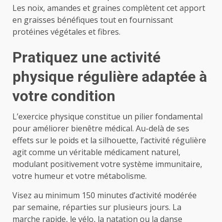
Les noix, amandes et graines complètent cet apport
en graisses bénéfiques tout en fournissant
protéines végétales et fibres.
Pratiquez une activité
physique régulière adaptée à
votre condition
L’exercice physique constitue un pilier fondamental
pour améliorer bienêtre médical. Au-delà de ses
effets sur le poids et la silhouette, l’activité régulière
agit comme un véritable médicament naturel,
modulant positivement votre système immunitaire,
votre humeur et votre métabolisme.
Visez au minimum 150 minutes d’activité modérée
par semaine, réparties sur plusieurs jours. La
marche rapide, le vélo, la natation ou la danse