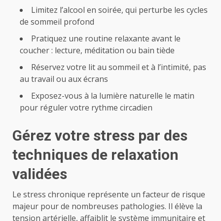
Limitez l’alcool en soirée, qui perturbe les cycles
de sommeil profond
Pratiquez une routine relaxante avant le
coucher : lecture, méditation ou bain tiède
Réservez votre lit au sommeil et à l’intimité, pas
au travail ou aux écrans
Exposez-vous à la lumière naturelle le matin
pour réguler votre rythme circadien
Gérez votre stress par des
techniques de relaxation
validées
Le stress chronique représente un facteur de risque
majeur pour de nombreuses pathologies. Il élève la
tension artérielle, affaiblit le système immunitaire et