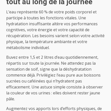
tout au long de la journée
L’eau représente 60 % de votre poids corporel et
participe à toutes les fonctions vitales. Une
hydratation insuffisante altère vos performances
cognitives, votre énergie et votre capacité de
récupération. Les besoins varient selon votre activité
physique, la température ambiante et votre
métabolisme individuel.
Buvez entre 1,5 et 2 litres d’eau quotidiennement,
répartis sur toute la journée. Ne attendez pas la
sensation de soif, signe que la déshydratation
commence déjà. Privilégiez l’eau pure aux boissons
sucrées ou caféinées qui n’hydratent pas
efficacement. Une astuce simple consiste à observer
la couleur de vos urines : elles doivent rester jaune
pâle.
Augmentez vos apports lors d’efforts physiques, de