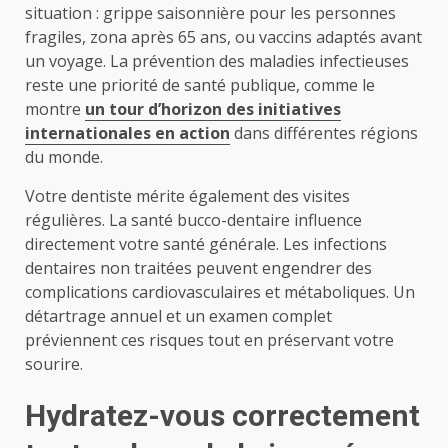
situation : grippe saisonnière pour les personnes
fragiles, zona après 65 ans, ou vaccins adaptés avant
un voyage. La prévention des maladies infectieuses
reste une priorité de santé publique, comme le
montre
un tour d’horizon des initiatives
internationales en action
dans différentes régions
du monde.
Votre dentiste mérite également des visites
régulières. La santé bucco-dentaire influence
directement votre santé générale. Les infections
dentaires non traitées peuvent engendrer des
complications cardiovasculaires et métaboliques. Un
détartrage annuel et un examen complet
préviennent ces risques tout en préservant votre
sourire.
Hydratez-vous correctement