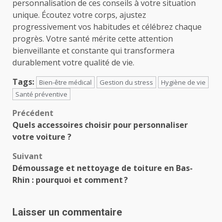
personnalisation de ces conseils à votre situation
unique. Écoutez votre corps, ajustez
progressivement vos habitudes et célébrez chaque
progrès. Votre santé mérite cette attention
bienveillante et constante qui transformera
durablement votre qualité de vie.
Tags:
Bien-être médical
Gestion du stress
Hygiène de vie
Santé préventive
Navigation
Précédent
Quels accessoires choisir pour personnaliser
d’article
votre voiture ?
Suivant
Démoussage et nettoyage de toiture en Bas-
Rhin : pourquoi et comment ?
Laisser un commentaire