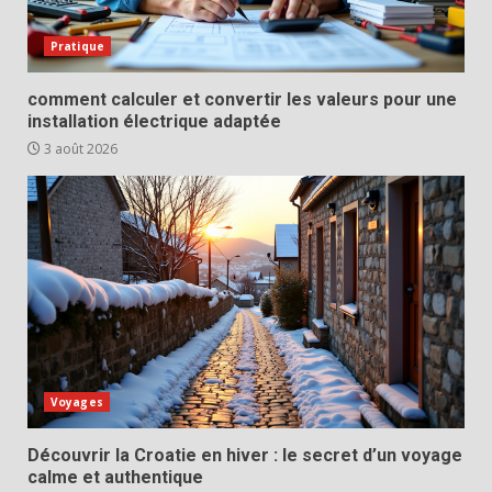
Pratique
comment calculer et convertir les valeurs pour une
installation électrique adaptée
3 août 2026
Voyages
Découvrir la Croatie en hiver : le secret d’un voyage
calme et authentique