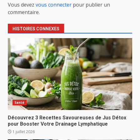
Vous devez
vous connecter
pour publier un
commentaire.
HISTOIRES CONNEXES
Santé
Découvrez 3 Recettes Savoureuses de Jus Détox
pour Booster Votre Drainage Lymphatique
1 juillet 2026