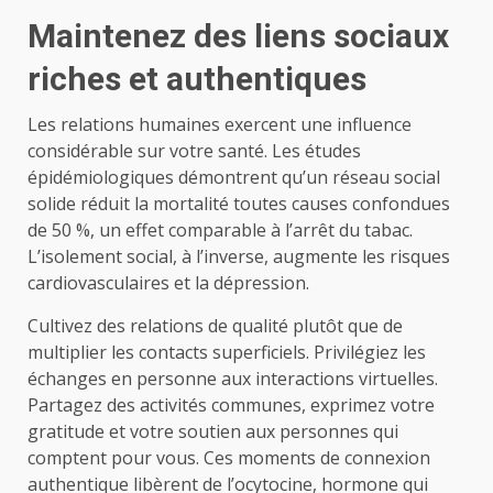
Maintenez des liens sociaux
riches et authentiques
Les relations humaines exercent une influence
considérable sur votre santé. Les études
épidémiologiques démontrent qu’un réseau social
solide réduit la mortalité toutes causes confondues
de 50 %, un effet comparable à l’arrêt du tabac.
L’isolement social, à l’inverse, augmente les risques
cardiovasculaires et la dépression.
Cultivez des relations de qualité plutôt que de
multiplier les contacts superficiels. Privilégiez les
échanges en personne aux interactions virtuelles.
Partagez des activités communes, exprimez votre
gratitude et votre soutien aux personnes qui
comptent pour vous. Ces moments de connexion
authentique libèrent de l’ocytocine, hormone qui