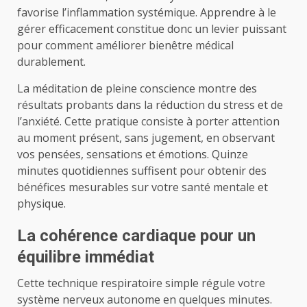
favorise l’inflammation systémique. Apprendre à le
gérer efficacement constitue donc un levier puissant
pour comment améliorer bienêtre médical
durablement.
La méditation de pleine conscience montre des
résultats probants dans la réduction du stress et de
l’anxiété. Cette pratique consiste à porter attention
au moment présent, sans jugement, en observant
vos pensées, sensations et émotions. Quinze
minutes quotidiennes suffisent pour obtenir des
bénéfices mesurables sur votre santé mentale et
physique.
La cohérence cardiaque pour un
équilibre immédiat
Cette technique respiratoire simple régule votre
système nerveux autonome en quelques minutes.