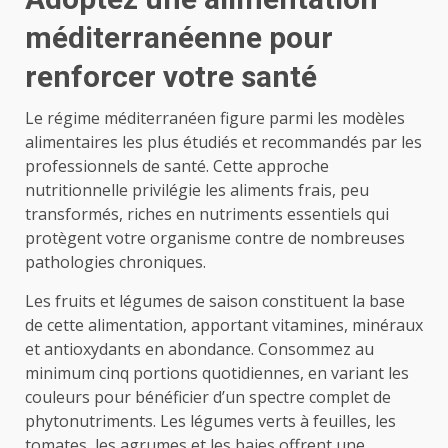
méditerranéenne pour
renforcer votre santé
Le régime méditerranéen figure parmi les modèles
alimentaires les plus étudiés et recommandés par les
professionnels de santé. Cette approche
nutritionnelle privilégie les aliments frais, peu
transformés, riches en nutriments essentiels qui
protègent votre organisme contre de nombreuses
pathologies chroniques.
Les fruits et légumes de saison constituent la base
de cette alimentation, apportant vitamines, minéraux
et antioxydants en abondance. Consommez au
minimum cinq portions quotidiennes, en variant les
couleurs pour bénéficier d’un spectre complet de
phytonutriments. Les légumes verts à feuilles, les
tomates, les agrumes et les baies offrent une