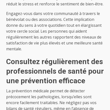
réduit le stress et renforce le sentiment de bien-être.
Engagez-vous dans votre communauté à travers le
bénévolat ou des associations. Cette implication
donne du sens à votre quotidien tout en élargissant
votre cercle social. Les personnes qui aident
régulièrement les autres rapportent des niveaux de
satisfaction de vie plus élevés et une meilleure santé
mentale.
Consultez régulièrement des
professionnels de santé pour
une prévention efficace
La prévention médicale permet de détecter
précocement les pathologies, lorsqu’elles sont
encore facilement traitables. Ne négligez pas vos
bilans de santé réguliers, même en l’absence de