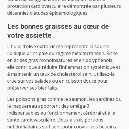
protection cardiovasculaire démontrée par plusieurs
décennies d’études épidémiologiques.
Les bonnes graisses au cœur de
votre assiette
L’huile d’olive extra vierge représente la source
lipidique principale du régime méditerranéen. Riche
en acides gras monoinsaturés et en polyphénols,
elle contribue à réduire l’inflammation systémique et
à maintenir un taux de cholestérol sain. Utilisez-la
crue sur vos salades ou en cuisson douce pour
préserver ses bienfaits.
Les poissons gras comme le saumon, les sardines ou
le maquereau apportent des oméga-3
indispensables au fonctionnement cérébral et à la
santé cardiovasculaire. Deux à trois portions
hebdomadaires suffisent pour couvrir vos besoins.