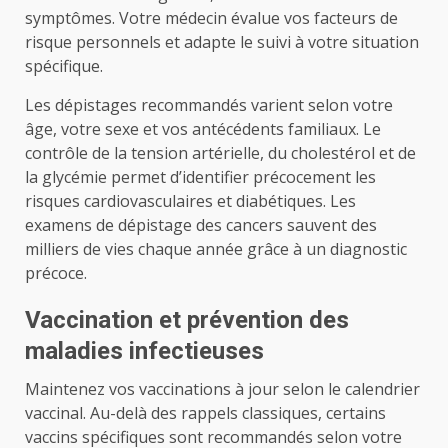
symptômes. Votre médecin évalue vos facteurs de
risque personnels et adapte le suivi à votre situation
spécifique.
Les dépistages recommandés varient selon votre
âge, votre sexe et vos antécédents familiaux. Le
contrôle de la tension artérielle, du cholestérol et de
la glycémie permet d’identifier précocement les
risques cardiovasculaires et diabétiques. Les
examens de dépistage des cancers sauvent des
milliers de vies chaque année grâce à un diagnostic
précoce.
Vaccination et prévention des
maladies infectieuses
Maintenez vos vaccinations à jour selon le calendrier
vaccinal. Au-delà des rappels classiques, certains
vaccins spécifiques sont recommandés selon votre