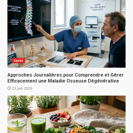
Santé
Approches Journalières pour Comprendre et Gérer
Efficacement une Maladie Osseuse Dégénérative
23 juin 2026