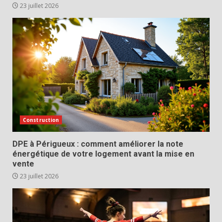
23 juillet 2026
Construction
DPE à Périgueux : comment améliorer la note
énergétique de votre logement avant la mise en
vente
23 juillet 2026