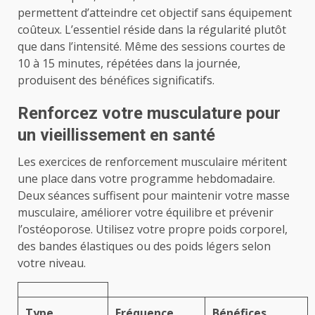
permettent d’atteindre cet objectif sans équipement
coûteux. L’essentiel réside dans la régularité plutôt
que dans l’intensité. Même des sessions courtes de
10 à 15 minutes, répétées dans la journée,
produisent des bénéfices significatifs.
Renforcez votre musculature pour
un vieillissement en santé
Les exercices de renforcement musculaire méritent
une place dans votre programme hebdomadaire.
Deux séances suffisent pour maintenir votre masse
musculaire, améliorer votre équilibre et prévenir
l’ostéoporose. Utilisez votre propre poids corporel,
des bandes élastiques ou des poids légers selon
votre niveau.
Type
Fréquence
Bénéfices