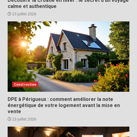
Découvrir la Croatie en hiver : le secret d’un voyage
calme et authentique
23 juillet 2026
Construction
DPE à Périgueux : comment améliorer la note
énergétique de votre logement avant la mise en
vente
23 juillet 2026