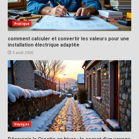
Pratique
comment calculer et convertir les valeurs pour une
installation électrique adaptée
3 août 2026
Voyages