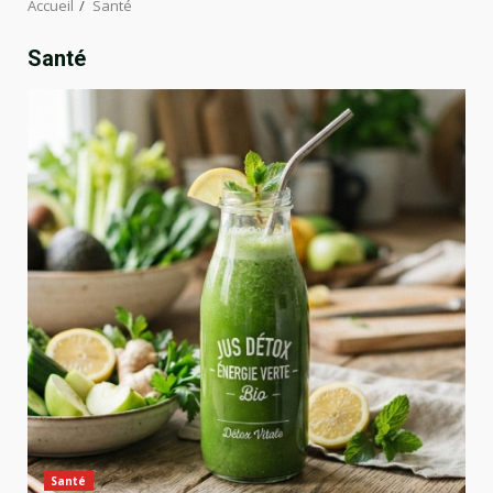
Accueil
Santé
Santé
Santé