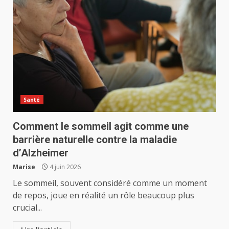
Santé
Comment le sommeil agit comme une
barrière naturelle contre la maladie
d’Alzheimer
Marise
4 juin 2026
Le sommeil, souvent considéré comme un moment
de repos, joue en réalité un rôle beaucoup plus
crucial...