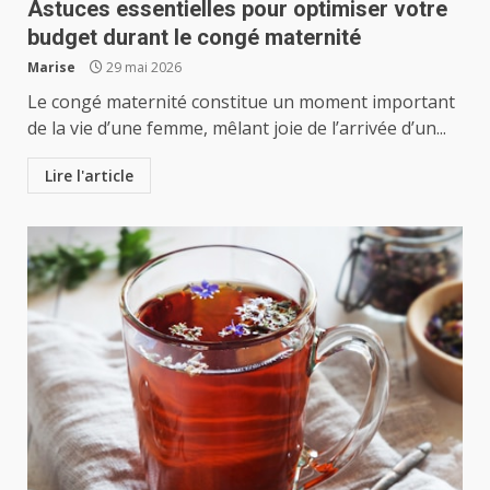
Astuces essentielles pour optimiser votre
budget durant le congé maternité
Marise
29 mai 2026
Le congé maternité constitue un moment important
de la vie d’une femme, mêlant joie de l’arrivée d’un...
Lire l'article