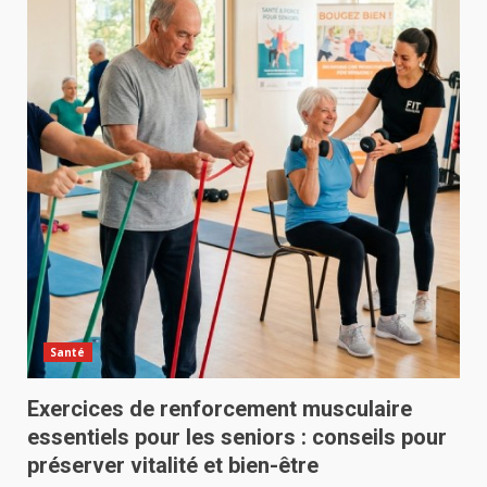
Santé
Exercices de renforcement musculaire
essentiels pour les seniors : conseils pour
préserver vitalité et bien-être