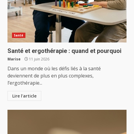
Santé
Santé et ergothérapie : quand et pourquoi
Marise
11 juin 2026
Dans un monde où les défis liés à la santé
deviennent de plus en plus complexes,
l’ergothérapie...
Lire l'article