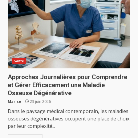
Santé
Approches Journalières pour Comprendre
et Gérer Efficacement une Maladie
Osseuse Dégénérative
Marise
23 juin 2026
Dans le paysage médical contemporain, les maladies
osseuses dégénératives occupent une place de choix
par leur complexité...