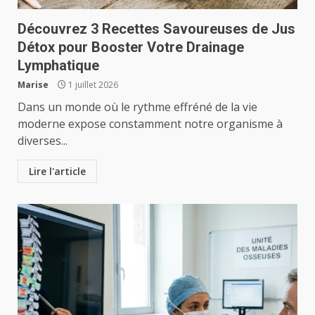
Découvrez 3 Recettes Savoureuses de Jus
Détox pour Booster Votre Drainage
Lymphatique
Marise
1 juillet 2026
Dans un monde où le rythme effréné de la vie
moderne expose constamment notre organisme à
diverses...
Lire l'article