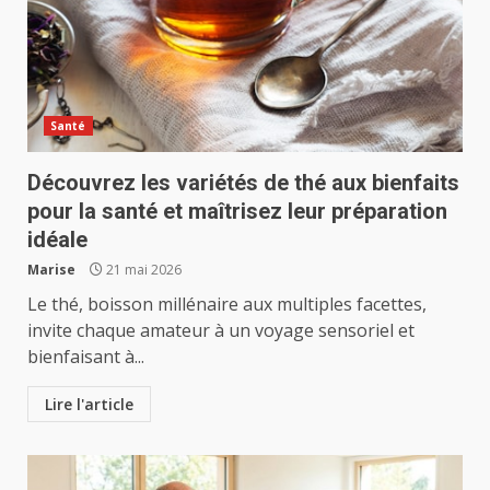
Santé
Découvrez les variétés de thé aux bienfaits
pour la santé et maîtrisez leur préparation
idéale
Marise
21 mai 2026
Le thé, boisson millénaire aux multiples facettes,
invite chaque amateur à un voyage sensoriel et
bienfaisant à...
Lire l'article