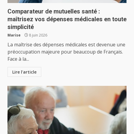
Comparateur de mutuelles santé :
maîtrisez vos dépenses médicales en toute
simplicité
Marise
8 juin 2026
La maîtrise des dépenses médicales est devenue une
préoccupation majeure pour beaucoup de Français.
Face à la...
Lire l'article