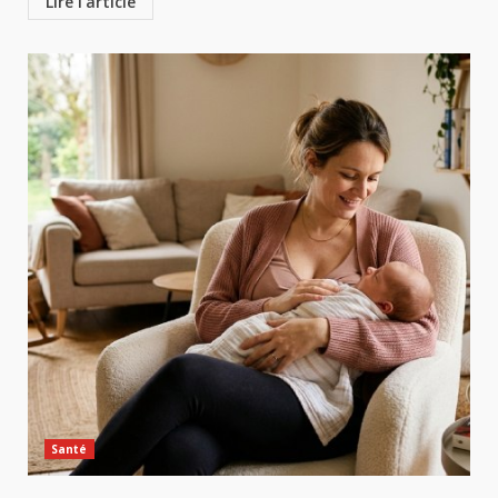
Lire l'article
Santé