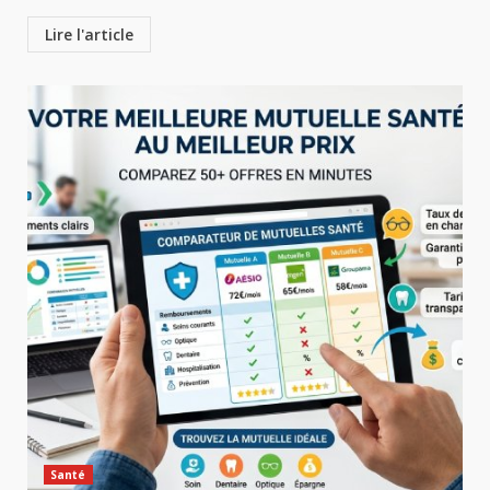
Lire l'article
Santé