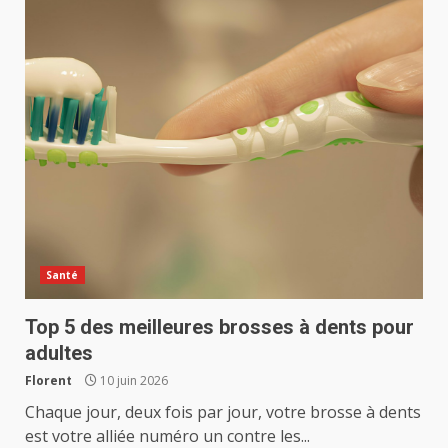
Santé
Top 5 des meilleures brosses à dents pour
adultes
Florent
10 juin 2026
Chaque jour, deux fois par jour, votre brosse à dents
est votre alliée numéro un contre les...