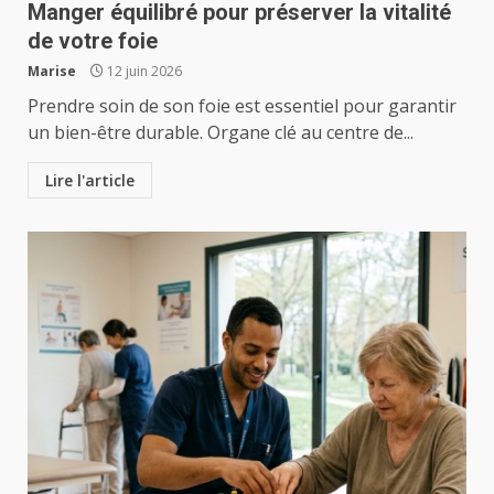
Manger équilibré pour préserver la vitalité
de votre foie
Marise
12 juin 2026
Prendre soin de son foie est essentiel pour garantir
un bien-être durable. Organe clé au centre de...
Lire l'article