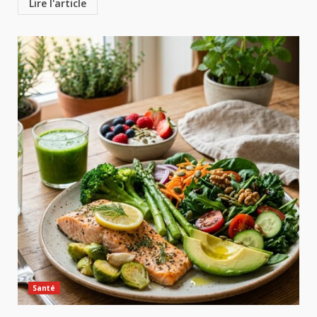
Lire l'article
Santé