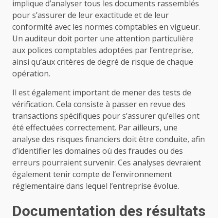
implique d’analyser tous les documents rassemblés
pour s’assurer de leur exactitude et de leur
conformité avec les normes comptables en vigueur.
Un auditeur doit porter une attention particulière
aux polices comptables adoptées par l’entreprise,
ainsi qu’aux critères de degré de risque de chaque
opération.
Il est également important de mener des tests de
vérification. Cela consiste à passer en revue des
transactions spécifiques pour s’assurer qu’elles ont
été effectuées correctement. Par ailleurs, une
analyse des risques financiers doit être conduite, afin
d’identifier les domaines où des fraudes ou des
erreurs pourraient survenir. Ces analyses devraient
également tenir compte de l’environnement
réglementaire dans lequel l’entreprise évolue.
Documentation des résultats