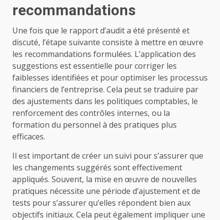
recommandations
Une fois que le rapport d’audit a été présenté et
discuté, l’étape suivante consiste à mettre en œuvre
les recommandations formulées. L’application des
suggestions est essentielle pour corriger les
faiblesses identifiées et pour optimiser les processus
financiers de l’entreprise. Cela peut se traduire par
des ajustements dans les politiques comptables, le
renforcement des contrôles internes, ou la
formation du personnel à des pratiques plus
efficaces.
Il est important de créer un suivi pour s’assurer que
les changements suggérés sont effectivement
appliqués. Souvent, la mise en œuvre de nouvelles
pratiques nécessite une période d’ajustement et de
tests pour s’assurer qu’elles répondent bien aux
objectifs initiaux. Cela peut également impliquer une