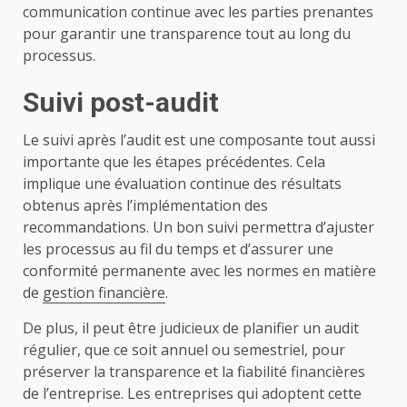
communication continue avec les parties prenantes
pour garantir une transparence tout au long du
processus.
Suivi post-audit
Le suivi après l’audit est une composante tout aussi
importante que les étapes précédentes. Cela
implique une évaluation continue des résultats
obtenus après l’implémentation des
recommandations. Un bon suivi permettra d’ajuster
les processus au fil du temps et d’assurer une
conformité permanente avec les normes en matière
de
gestion financière
.
De plus, il peut être judicieux de planifier un audit
régulier, que ce soit annuel ou semestriel, pour
préserver la transparence et la fiabilité financières
de l’entreprise. Les entreprises qui adoptent cette