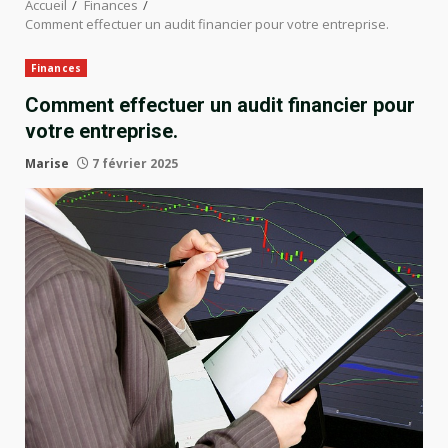
Accueil
Finances
Comment effectuer un audit financier pour votre entreprise.
Finances
Comment effectuer un audit financier pour
votre entreprise.
Marise
7 février 2025