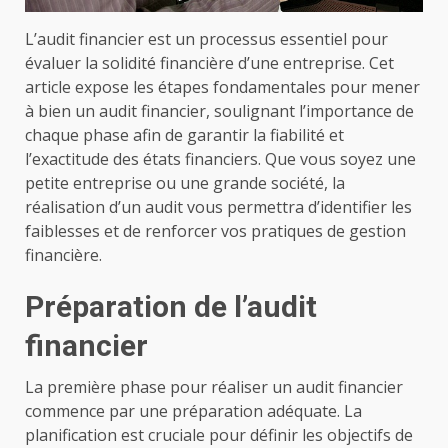
L’audit financier est un processus essentiel pour
évaluer la solidité financière d’une entreprise. Cet
article expose les étapes fondamentales pour mener
à bien un audit financier, soulignant l’importance de
chaque phase afin de garantir la fiabilité et
l’exactitude des états financiers. Que vous soyez une
petite entreprise ou une grande société, la
réalisation d’un audit vous permettra d’identifier les
faiblesses et de renforcer vos pratiques de gestion
financière.
Préparation de l’audit
financier
La première phase pour réaliser un audit financier
commence par une préparation adéquate. La
planification est cruciale pour définir les objectifs de