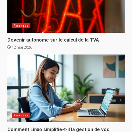
Finances
Devenir autonome sur le calcul de la TVA
12 mai 2026
Finances
Comment Linxo simplifie-t-il la gestion de vos