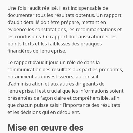
Une fois l’audit réalisé, il est indispensable de
documenter tous les résultats obtenus. Un rapport
d’audit détaillé doit être préparé, mettant en
évidence les constatations, les recommandations et
les conclusions. Ce rapport doit aussi aborder les
points forts et les faiblesses des pratiques
financières de l’entreprise.
Le rapport d’audit joue un rôle clé dans la
communication des résultats aux parties prenantes,
notamment aux investisseurs, au conseil
d’administration et aux autres dirigeants de
l’entreprise. Il est crucial que les informations soient
présentées de façon claire et compréhensible, afin
que chacun puisse saisir l’importance des résultats
et les décisions qui en découlent.
Mise en œuvre des