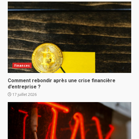
Finances
Comment rebondir après une crise financière
d’entreprise ?
17 juillet 2026