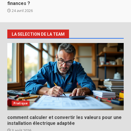
finances ?
24 avril 2026
LA SELECTION DE LA TEAM
Pratique
comment calculer et convertir les valeurs pour une
installation électrique adaptée
3 août 2026