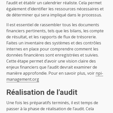
l’audit et établir un calendrier réaliste. Cela permet
également d’identifier les ressources nécessaires et
de déterminer qui sera impliqué dans le processus.
Il est essentiel de rassembler tous les documents
financiers pertinents, tels que les bilans, les compte
de résultat, et les rapports de flux de trésorerie.
Faites un inventaire des systèmes et des contrôles
internes en place pour comprendre comment les
données financières sont enregistrées et suivies.
Cette étape permet d’avoir une vision claire des
enjeux financiers que l’audit devrait examiner de
manière approfondie. Pour en savoir plus, voir
npi-
management.org
Réalisation de l’audit
Une fois les préparatifs terminés, il est temps de
passer à la phase de réalisation de l’audit. Cela