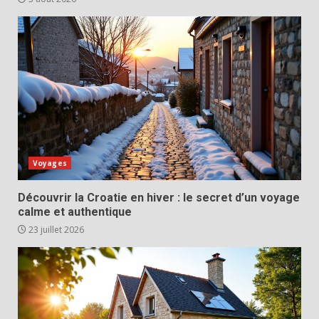
Voyages
Découvrir la Croatie en hiver : le secret d’un voyage
calme et authentique
23 juillet 2026