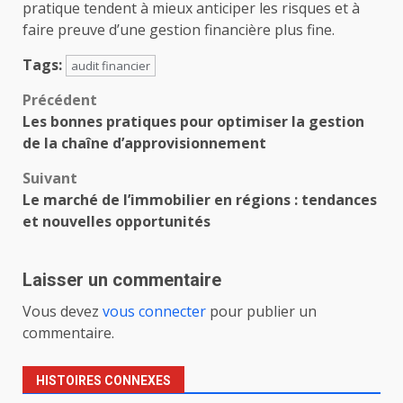
pratique tendent à mieux anticiper les risques et à
faire preuve d’une gestion financière plus fine.
Tags:
audit financier
Navigation
Précédent
Les bonnes pratiques pour optimiser la gestion
d’article
de la chaîne d’approvisionnement
Suivant
Le marché de l’immobilier en régions : tendances
et nouvelles opportunités
Laisser un commentaire
Vous devez
vous connecter
pour publier un
commentaire.
HISTOIRES CONNEXES