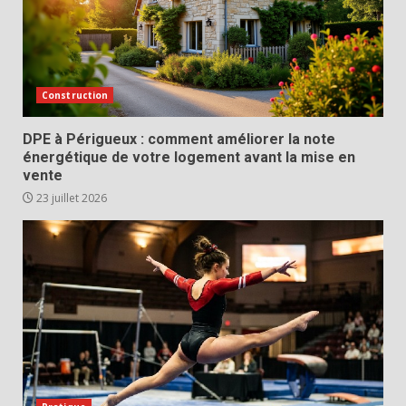
Construction
DPE à Périgueux : comment améliorer la note
énergétique de votre logement avant la mise en
vente
23 juillet 2026