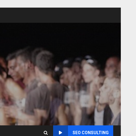
SEO CONSULTING