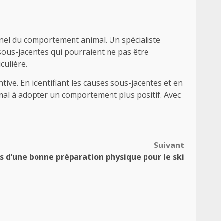
onnel du comportement animal. Un spécialiste
sous-jacentes qui pourraient ne pas être
culière.
ve. En identifiant les causes sous-jacentes et en
mal à adopter un comportement plus positif. Avec
Suivant
s d’une bonne préparation physique pour le ski