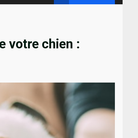
 votre chien :