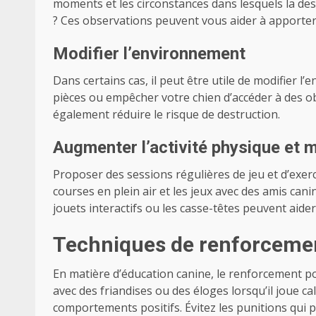
moments et les circonstances dans lesquels la destr
? Ces observations peuvent vous aider à apporter
Modifier l’environnement
Dans certains cas, il peut être utile de modifier l
pièces ou empêcher votre chien d’accéder à des ob
également réduire le risque de destruction.
Augmenter l’activité physique et 
Proposer des sessions régulières de jeu et d’exer
courses en plein air et les jeux avec des amis can
jouets interactifs ou les casse-têtes peuvent aide
Techniques de renforcemen
En matière d’éducation canine, le renforcement 
avec des friandises ou des éloges lorsqu’il joue 
comportements positifs. Évitez les punitions qui 