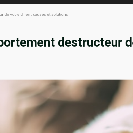
 de votre chien : causes et solutions
ortement destructeur de