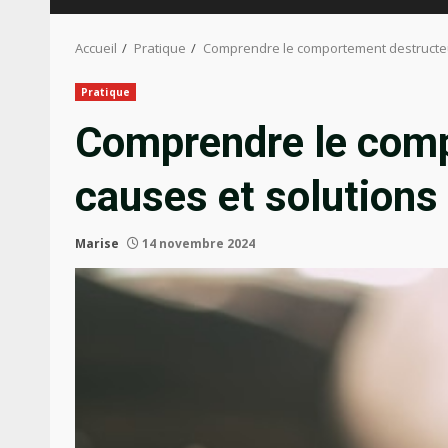
Accueil
Pratique
Comprendre le comportement destructeur
Pratique
Comprendre le comp
causes et solutions
Marise
14 novembre 2024