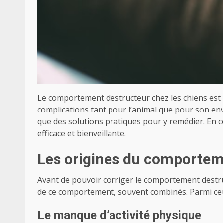
Le comportement destructeur chez les chiens es
complications tant pour l’animal que pour son envi
que des solutions pratiques pour y remédier. En 
efficace et bienveillante.
Les origines du comportem
Avant de pouvoir corriger le comportement destruct
de ce comportement, souvent combinés. Parmi ceux
Le manque d’activité physique