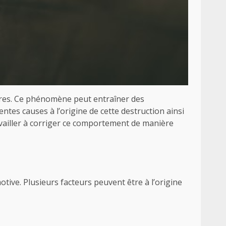
res. Ce phénomène peut entraîner des
ntes causes à l’origine de cette destruction ainsi
vailler à corriger ce comportement de manière
tive. Plusieurs facteurs peuvent être à l’origine