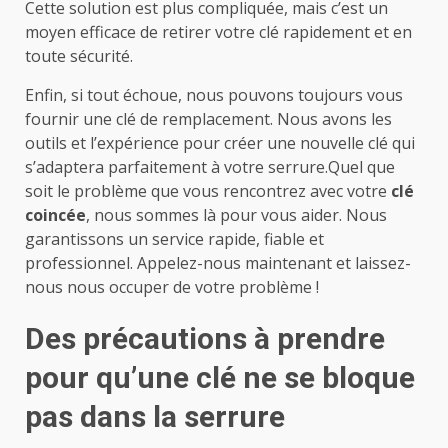
Cette solution est plus compliquée, mais c’est un
moyen efficace de retirer votre clé rapidement et en
toute sécurité.
Enfin, si tout échoue, nous pouvons toujours vous
fournir une clé de remplacement. Nous avons les
outils et l’expérience pour créer une nouvelle clé qui
s’adaptera parfaitement à votre serrure.Quel que
soit le problème que vous rencontrez avec votre
clé
coincée
, nous sommes là pour vous aider. Nous
garantissons un service rapide, fiable et
professionnel. Appelez-nous maintenant et laissez-
nous nous occuper de votre problème !
Des précautions à prendre
pour qu’une clé ne se bloque
pas dans la serrure