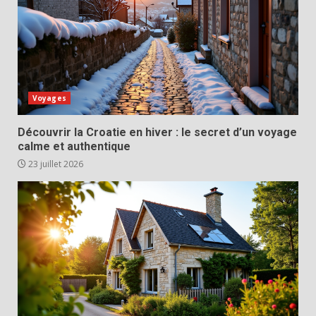
Voyages
Découvrir la Croatie en hiver : le secret d’un voyage
calme et authentique
23 juillet 2026