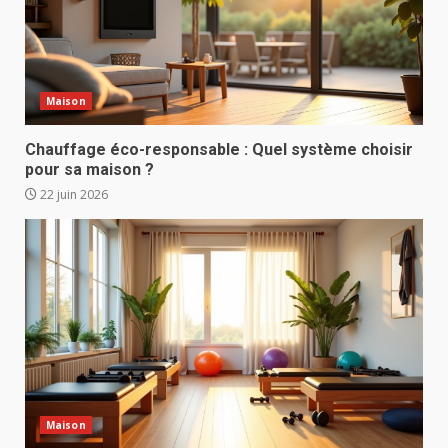
Maison
Chauffage éco-responsable : Quel système choisir
pour sa maison ?
22 juin 2026
Maison