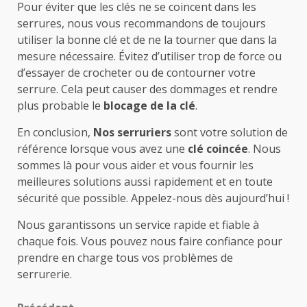
Pour éviter que les clés ne se coincent dans les
serrures, nous vous recommandons de toujours
utiliser la bonne clé et de ne la tourner que dans la
mesure nécessaire. Évitez d’utiliser trop de force ou
d’essayer de crocheter ou de contourner votre
serrure. Cela peut causer des dommages et rendre
plus probable le
blocage de la clé
.
En conclusion,
Nos serruriers
sont votre solution de
référence lorsque vous avez une
clé coincée
. Nous
sommes là pour vous aider et vous fournir les
meilleures solutions aussi rapidement et en toute
sécurité que possible. Appelez-nous dès aujourd’hui !
Nous garantissons un service rapide et fiable à
chaque fois. Vous pouvez nous faire confiance pour
prendre en charge tous vos problèmes de
serrurerie.