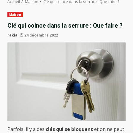
Accueil
Maison
Clé qui coince dans la serrure : Que faire ?
Maison
Clé qui coince dans la serrure : Que faire ?
rakia
24 décembre 2022
Parfois, il y a des
clés qui se bloquent
et on ne peut