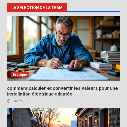
LA SELECTION DE LA TEAM
Pratique
comment calculer et convertir les valeurs pour une
installation électrique adaptée
3 août 2026