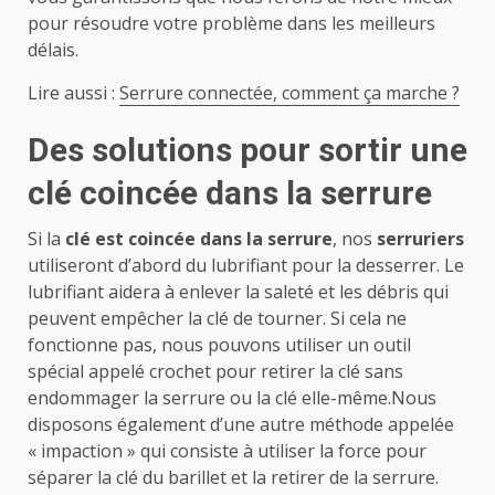
pour résoudre votre problème dans les meilleurs
délais.
Lire aussi :
Serrure connectée, comment ça marche ?
Des solutions pour sortir une
clé coincée dans la serrure
Si la
clé est coincée dans la serrure
, nos
serruriers
utiliseront d’abord du lubrifiant pour la desserrer. Le
lubrifiant aidera à enlever la saleté et les débris qui
peuvent empêcher la clé de tourner. Si cela ne
fonctionne pas, nous pouvons utiliser un outil
spécial appelé crochet pour retirer la clé sans
endommager la serrure ou la clé elle-même.Nous
disposons également d’une autre méthode appelée
« impaction » qui consiste à utiliser la force pour
séparer la clé du barillet et la retirer de la serrure.