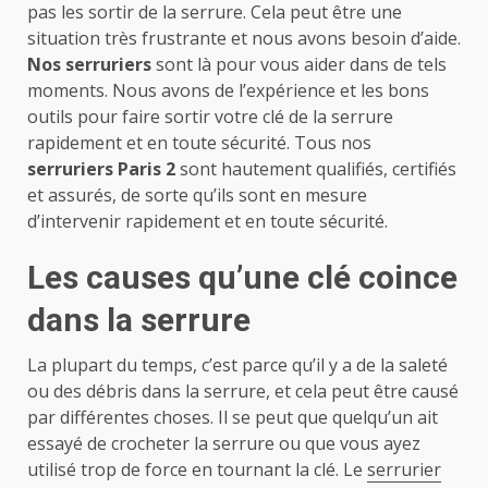
pas les sortir de la serrure. Cela peut être une
situation très frustrante et nous avons besoin d’aide.
Nos serruriers
sont là pour vous aider dans de tels
moments. Nous avons de l’expérience et les bons
outils pour faire sortir votre clé de la serrure
rapidement et en toute sécurité. Tous nos
serruriers Paris 2
sont hautement qualifiés, certifiés
et assurés, de sorte qu’ils sont en mesure
d’intervenir rapidement et en toute sécurité.
Les causes qu’une clé coince
dans la serrure
La plupart du temps, c’est parce qu’il y a de la saleté
ou des débris dans la serrure, et cela peut être causé
par différentes choses. Il se peut que quelqu’un ait
essayé de crocheter la serrure ou que vous ayez
utilisé trop de force en tournant la clé. Le
serrurier