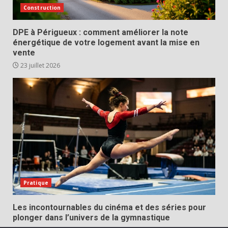
Construction
DPE à Périgueux : comment améliorer la note
énergétique de votre logement avant la mise en
vente
23 juillet 2026
Pratique
Les incontournables du cinéma et des séries pour
plonger dans l’univers de la gymnastique