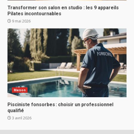
Transformer son salon en studio : les 9 appareils
Pilates incontournables
9 mai 2026
Maison
Pisciniste fonsorbes : choisir un professionnel
qualifié
3 avril 2026