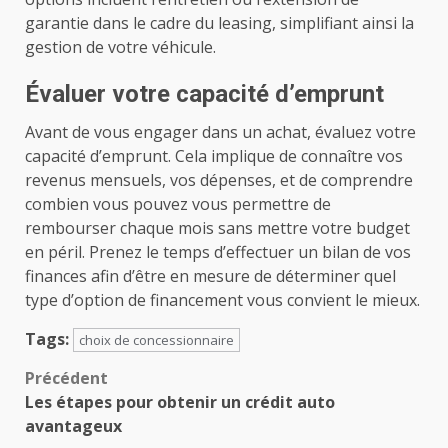
garantie dans le cadre du leasing, simplifiant ainsi la
gestion de votre véhicule.
Évaluer votre capacité d’emprunt
Avant de vous engager dans un achat, évaluez votre
capacité d’emprunt. Cela implique de connaître vos
revenus mensuels, vos dépenses, et de comprendre
combien vous pouvez vous permettre de
rembourser chaque mois sans mettre votre budget
en péril. Prenez le temps d’effectuer un bilan de vos
finances afin d’être en mesure de déterminer quel
type d’option de financement vous convient le mieux.
Tags:
choix de concessionnaire
Navigation
Précédent
Les étapes pour obtenir un crédit auto
d’article
avantageux