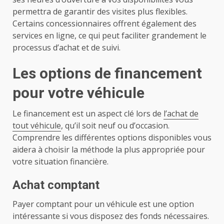
permettra de garantir des visites plus flexibles.
Certains concessionnaires offrent également des
services en ligne, ce qui peut faciliter grandement le
processus d’achat et de suivi.
Les options de financement
pour votre véhicule
Le financement est un aspect clé lors de
l’achat de
tout véhicule
, qu’il soit neuf ou d’occasion.
Comprendre les différentes options disponibles vous
aidera à choisir la méthode la plus appropriée pour
votre situation financière.
Achat comptant
Payer comptant pour un véhicule est une option
intéressante si vous disposez des fonds nécessaires.