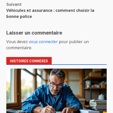
Suivant
Véhicules et assurance : comment choisir la
bonne police
Laisser un commentaire
Vous devez
vous connecter
pour publier un
commentaire.
HISTOIRES CONNEXES