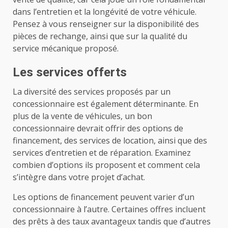
dans l’entretien et la longévité de votre véhicule.
Pensez à vous renseigner sur la disponibilité des
pièces de rechange, ainsi que sur la qualité du
service mécanique proposé.
Les services offerts
La diversité des services proposés par un
concessionnaire est également déterminante. En
plus de la vente de véhicules, un bon
concessionnaire devrait offrir des options de
financement, des services de location, ainsi que des
services d’entretien et de réparation. Examinez
combien d’options ils proposent et comment cela
s’intègre dans votre projet d’achat.
Les options de financement peuvent varier d’un
concessionnaire à l’autre. Certaines offres incluent
des prêts à des taux avantageux tandis que d’autres