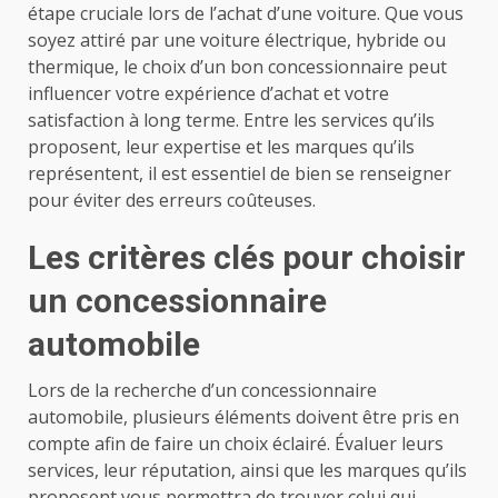
étape cruciale lors de l’achat d’une voiture. Que vous
soyez attiré par une voiture électrique, hybride ou
thermique, le choix d’un bon concessionnaire peut
influencer votre expérience d’achat et votre
satisfaction à long terme. Entre les services qu’ils
proposent, leur expertise et les marques qu’ils
représentent, il est essentiel de bien se renseigner
pour éviter des erreurs coûteuses.
Les critères clés pour choisir
un concessionnaire
automobile
Lors de la recherche d’un concessionnaire
automobile, plusieurs éléments doivent être pris en
compte afin de faire un choix éclairé. Évaluer leurs
services, leur réputation, ainsi que les marques qu’ils
proposent vous permettra de trouver celui qui