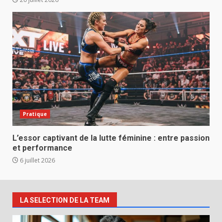
Pratique
L’essor captivant de la lutte féminine : entre passion
et performance
6 juillet 2026
LA SELECTION DE LA TEAM