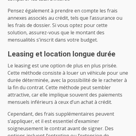
Pensez également à prendre en compte les frais
annexes associés au crédit, tels que l’assurance ou
les frais de dossier. Si vous optez pour cette
solution, assurez-vous que le montant des
mensualités s’inscrit dans votre budget.
Leasing et location longue durée
Le leasing est une option de plus en plus prisée.
Cette méthode consiste à louer un véhicule pour une
durée déterminée, avec la possibilité de le racheter à
la fin du contrat. Cette méthode peut sembler
attractive, car elle implique souvent des paiements
mensuels inférieurs à ceux d’un achat à crédit.
Cependant, des frais supplémentaires peuvent
s’appliquer, et il est essentiel d’examiner
soigneusement le contrat avant de signer. Des
options incluent l’entretien ou l’extension de