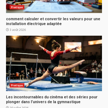
Pratique
comment calculer et convertir les valeurs pour une
installation électrique adaptée
3 août 2026
Pratique
Les incontournables du cinéma et des séries pour
plonger dans l’univers de la gymnastique
20 juillet 2026