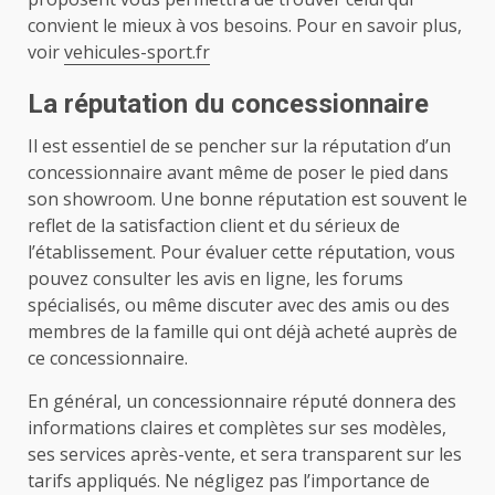
convient le mieux à vos besoins. Pour en savoir plus,
voir
vehicules-sport.fr
La réputation du concessionnaire
Il est essentiel de se pencher sur la réputation d’un
concessionnaire avant même de poser le pied dans
son showroom. Une bonne réputation est souvent le
reflet de la satisfaction client et du sérieux de
l’établissement. Pour évaluer cette réputation, vous
pouvez consulter les avis en ligne, les forums
spécialisés, ou même discuter avec des amis ou des
membres de la famille qui ont déjà acheté auprès de
ce concessionnaire.
En général, un concessionnaire réputé donnera des
informations claires et complètes sur ses modèles,
ses services après-vente, et sera transparent sur les
tarifs appliqués. Ne négligez pas l’importance de