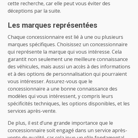
cette recherche, car elle peut vous éviter des
déceptions par la suite.
Les marques représentées
Chaque concessionnaire est lié à une ou plusieurs
marques spécifiques. Choisissez un concessionnaire
qui représente la marque qui vous intéresse. Cela
garantit non seulement une meilleure connaissance
des véhicules, mais aussi un accès à des informations
et à des options de personnalisation qui pourraient
vous intéresser. Assurez-vous que le
concessionnaire a une bonne connaissance des
modèles qui vous intéressent, y compris leurs
spécificités techniques, les options disponibles, et les
services après-vente.
De plus, il est d’une grande importance que le
concessionnaire soit engagé dans un service après-
vente de qualité, car cela joue un rôle fondamental