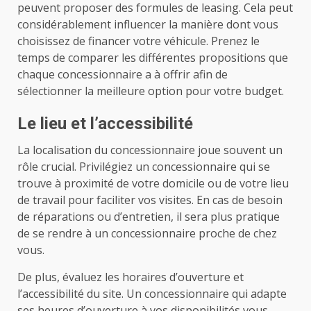
peuvent proposer des formules de leasing. Cela peut
considérablement influencer la manière dont vous
choisissez de financer votre véhicule. Prenez le
temps de comparer les différentes propositions que
chaque concessionnaire a à offrir afin de
sélectionner la meilleure option pour votre budget.
Le lieu et l’accessibilité
La localisation du concessionnaire joue souvent un
rôle crucial. Privilégiez un concessionnaire qui se
trouve à proximité de votre domicile ou de votre lieu
de travail pour faciliter vos visites. En cas de besoin
de réparations ou d’entretien, il sera plus pratique
de se rendre à un concessionnaire proche de chez
vous.
De plus, évaluez les horaires d’ouverture et
l’accessibilité du site. Un concessionnaire qui adapte
ses heures d’ouverture à vos disponibilités vous