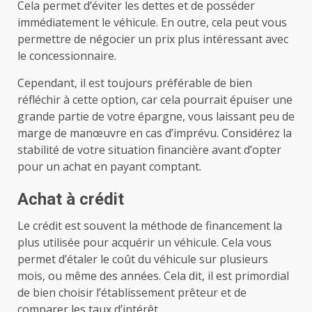
Cela permet d’éviter les dettes et de posséder
immédiatement le véhicule. En outre, cela peut vous
permettre de négocier un prix plus intéressant avec
le concessionnaire.
Cependant, il est toujours préférable de bien
réfléchir à cette option, car cela pourrait épuiser une
grande partie de votre épargne, vous laissant peu de
marge de manœuvre en cas d’imprévu. Considérez la
stabilité de votre situation financière avant d’opter
pour un achat en payant comptant.
Achat à crédit
Le crédit est souvent la méthode de financement la
plus utilisée pour acquérir un véhicule. Cela vous
permet d’étaler le coût du véhicule sur plusieurs
mois, ou même des années. Cela dit, il est primordial
de bien choisir l’établissement prêteur et de
comparer les taux d’intérêt.