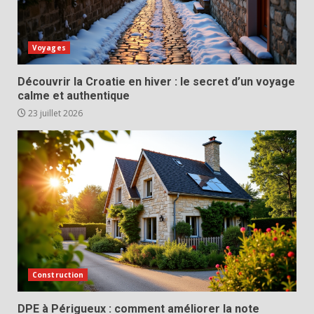
Voyages
Découvrir la Croatie en hiver : le secret d’un voyage
calme et authentique
23 juillet 2026
Construction
DPE à Périgueux : comment améliorer la note