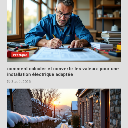
Pratique
comment calculer et convertir les valeurs pour une
installation électrique adaptée
3 août 2026