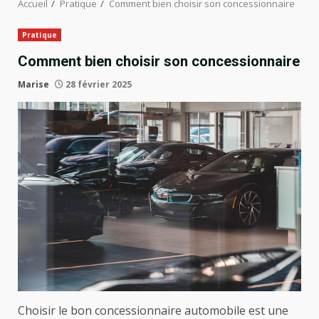
Accueil
Pratique
Comment bien choisir son concessionnaire
Pratique
Comment bien choisir son concessionnaire
Marise
28 février 2025
Choisir le bon concessionnaire automobile est une