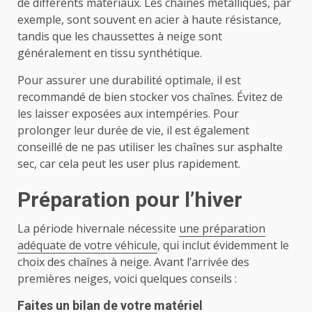
de différents matériaux. Les chaînes métalliques, par
exemple, sont souvent en acier à haute résistance,
tandis que les chaussettes à neige sont
généralement en tissu synthétique.
Pour assurer une durabilité optimale, il est
recommandé de bien stocker vos chaînes. Évitez de
les laisser exposées aux intempéries. Pour
prolonger leur durée de vie, il est également
conseillé de ne pas utiliser les chaînes sur asphalte
sec, car cela peut les user plus rapidement.
Préparation pour l’hiver
La période hivernale nécessite
une préparation
adéquate de votre véhicule
, qui inclut évidemment le
choix des chaînes à neige. Avant l’arrivée des
premières neiges, voici quelques conseils :
Faites un bilan de votre matériel