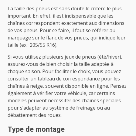
La taille des pneus est sans doute le critère le plus
important. En effet, il est indispensable que les
chaînes correspondent exactement aux dimensions
de vos pneus. Pour ce faire, il faut se référer au
marquage sur le flanc de vos pneus, qui indique leur
taille (ex : 205/55 R16).
Si vous utilisez plusieurs jeux de pneus (été/hiver),
assurez-vous de bien choisir la taille adaptée à
chaque saison. Pour faciliter le choix, vous pouvez
consulter un tableau de correspondance pour les
chaînes à neige, souvent disponible en ligne. Pensez
également à vérifier votre véhicule, car certains
modèles peuvent nécessiter des chaînes spéciales
pour s’adapter au système de freinage ou au
débattement des roues.
Type de montage