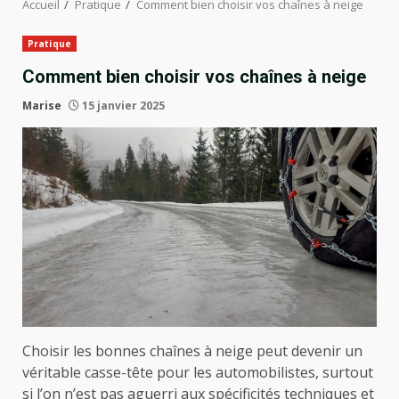
Accueil
Pratique
Comment bien choisir vos chaînes à neige
Pratique
Comment bien choisir vos chaînes à neige
Marise
15 janvier 2025
Choisir les bonnes chaînes à neige peut devenir un
véritable casse-tête pour les automobilistes, surtout
si l’on n’est pas aguerri aux spécificités techniques et