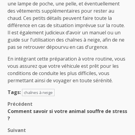
une lampe de poche, une pelle, et éventuellement
des vêtements supplémentaires pour rester au
chaud. Ces petits détails peuvent faire toute la
différence en cas de situation imprévue sur la route.
Il est également judicieux d’avoir un manuel ou un
guide sur l’utilisation des chaînes à neige, afin de ne
pas se retrouver dépourvu en cas d’urgence.
En intégrant cette préparation à votre routine, vous
vous assurez que votre véhicule est prêt pour les
conditions de conduite les plus difficiles, vous
permettant ainsi de voyager en toute sérénité.
Tags:
chaînes à neige
Navigation
Précédent
Comment savoir si votre animal souffre de stress
d’article
?
Suivant