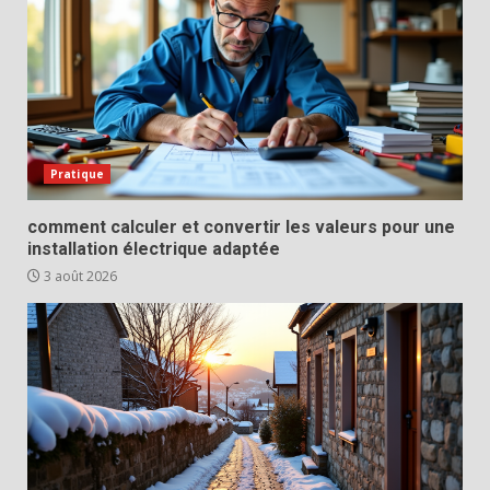
Pratique
comment calculer et convertir les valeurs pour une
installation électrique adaptée
3 août 2026