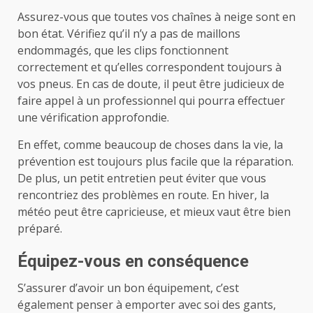
Assurez-vous que toutes vos chaînes à neige sont en
bon état. Vérifiez qu’il n’y a pas de maillons
endommagés, que les clips fonctionnent
correctement et qu’elles correspondent toujours à
vos pneus. En cas de doute, il peut être judicieux de
faire appel à un professionnel qui pourra effectuer
une vérification approfondie.
En effet, comme beaucoup de choses dans la vie, la
prévention est toujours plus facile que la réparation.
De plus, un petit entretien peut éviter que vous
rencontriez des problèmes en route. En hiver, la
météo peut être capricieuse, et mieux vaut être bien
préparé.
Équipez-vous en conséquence
S’assurer d’avoir un bon équipement, c’est
également penser à emporter avec soi des gants,