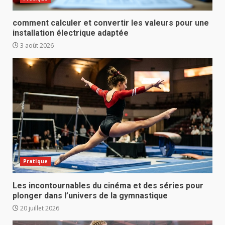
comment calculer et convertir les valeurs pour une
installation électrique adaptée
3 août 2026
Pratique
Les incontournables du cinéma et des séries pour
plonger dans l’univers de la gymnastique
20 juillet 2026