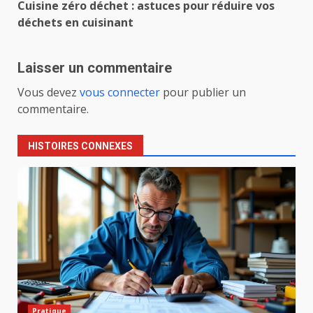
Cuisine zéro déchet : astuces pour réduire vos
déchets en cuisinant
Laisser un commentaire
Vous devez
vous connecter
pour publier un
commentaire.
HISTOIRES CONNEXES
Pratique