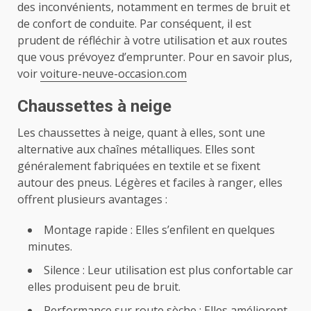
des inconvénients, notamment en termes de bruit et
de confort de conduite. Par conséquent, il est
prudent de réfléchir à votre utilisation et aux routes
que vous prévoyez d’emprunter. Pour en savoir plus,
voir
voiture-neuve-occasion.com
Chaussettes à neige
Les chaussettes à neige, quant à elles, sont une
alternative aux chaînes métalliques. Elles sont
généralement fabriquées en textile et se fixent
autour des pneus. Légères et faciles à ranger, elles
offrent plusieurs avantages :
Montage rapide : Elles s’enfilent en quelques
minutes.
Silence : Leur utilisation est plus confortable car
elles produisent peu de bruit.
Performance sur route sèche : Elles améliorent