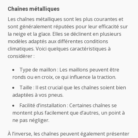
Chaînes métalliques
Les chaînes métalliques sont les plus courantes et
sont généralement réputées pour leur efficacité sur
la neige et la glace. Elles se déclinent en plusieurs
modèles adaptés aux différentes conditions
climatiques. Voici quelques caractéristiques à
considérer :
Type de maillon : Les maillons peuvent être
ronds ou en croix, ce qui influence la traction.
Taille : Il est crucial que les chaînes soient bien
adaptées à vos pneus.
Facilité d’installation : Certaines chaînes se
montent plus facilement que d’autres, un point à
ne pas négliger.
À l’inverse, les chaînes peuvent également présenter