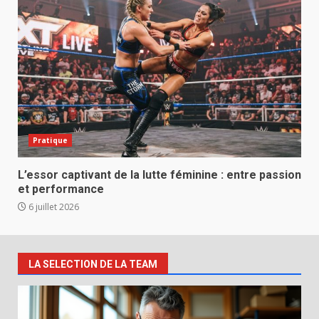
Pratique
L’essor captivant de la lutte féminine : entre passion
et performance
6 juillet 2026
LA SELECTION DE LA TEAM