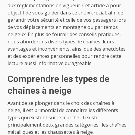
aux réglementations en vigueur. Cet article a pour
objectif de vous guider dans ce choix crucial, afin de
garantir votre sécurité et celle de vos passagers lors
de vos déplacements en montagne ou par temps
neigeux. En plus de fournir des conseils pratiques,
nous aborderons divers types de chaînes, leurs
avantages et inconvénients, ainsi que des anecdotes
et des expériences personnelles pour rendre cette
lecture aussi informative qu’agréable.
Comprendre les types de
chaînes à neige
Avant de se plonger dans le choix des chaînes à
neige, il est primordial de connaître les différents
types qui existent sur le marché. Il existe
principalement deux grandes catégories : les chaînes
métalliques et les chaussettes à neige.