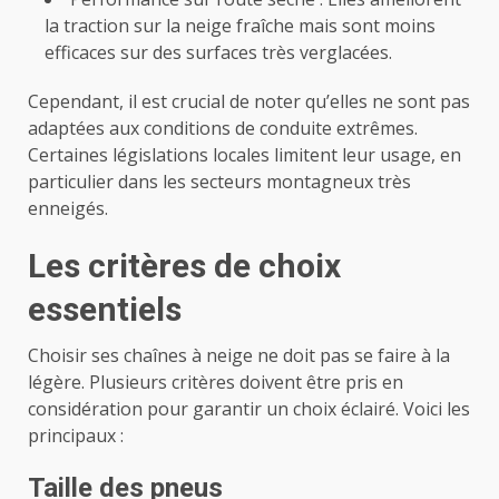
la traction sur la neige fraîche mais sont moins
efficaces sur des surfaces très verglacées.
Cependant, il est crucial de noter qu’elles ne sont pas
adaptées aux conditions de conduite extrêmes.
Certaines législations locales limitent leur usage, en
particulier dans les secteurs montagneux très
enneigés.
Les critères de choix
essentiels
Choisir ses chaînes à neige ne doit pas se faire à la
légère. Plusieurs critères doivent être pris en
considération pour garantir un choix éclairé. Voici les
principaux :
Taille des pneus