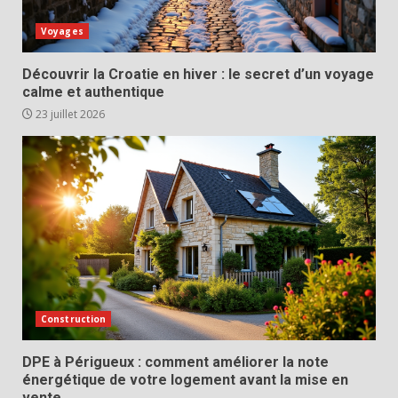
Voyages
Découvrir la Croatie en hiver : le secret d’un voyage
calme et authentique
23 juillet 2026
Construction
DPE à Périgueux : comment améliorer la note
énergétique de votre logement avant la mise en
vente