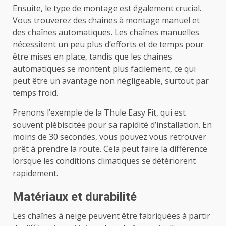
Ensuite, le type de montage est également crucial.
Vous trouverez des chaînes à montage manuel et
des chaînes automatiques. Les chaînes manuelles
nécessitent un peu plus d’efforts et de temps pour
être mises en place, tandis que les chaînes
automatiques se montent plus facilement, ce qui
peut être un avantage non négligeable, surtout par
temps froid.
Prenons l’exemple de la Thule Easy Fit, qui est
souvent plébiscitée pour sa rapidité d’installation. En
moins de 30 secondes, vous pouvez vous retrouver
prêt à prendre la route. Cela peut faire la différence
lorsque les conditions climatiques se détériorent
rapidement.
Matériaux et durabilité
Les chaînes à neige peuvent être fabriquées à partir