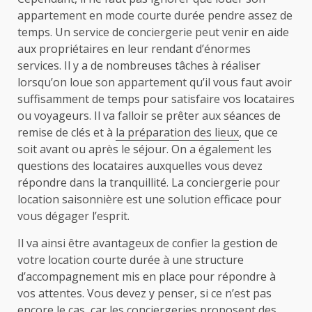
appartement en mode courte durée pendre assez de
temps. Un service de conciergerie peut venir en aide
aux propriétaires en leur rendant d’énormes
services. Il y a de nombreuses tâches à réaliser
lorsqu’on loue son appartement qu’il vous faut avoir
suffisamment de temps pour satisfaire vos locataires
ou voyageurs. Il va falloir se prêter aux séances de
remise de clés et à
la préparation des lieux
, que ce
soit avant ou après le séjour. On a également les
questions des locataires auxquelles vous devez
répondre dans la tranquillité. La conciergerie pour
location saisonnière est une solution efficace pour
vous dégager l’esprit.
Il va ainsi être avantageux de confier la gestion de
votre location courte durée à une structure
d’accompagnement mis en place pour répondre à
vos attentes. Vous devez y penser, si ce n’est pas
encore le cas, car les conciergeries proposent des