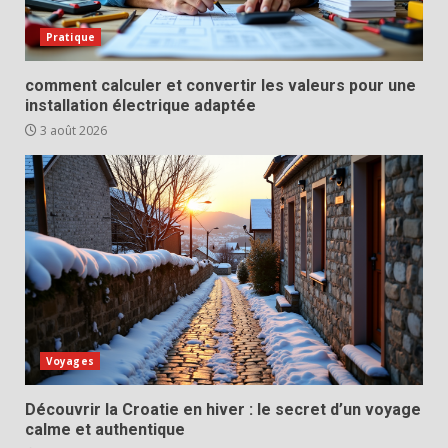
Pratique
comment calculer et convertir les valeurs pour une
installation électrique adaptée
3 août 2026
Voyages
Découvrir la Croatie en hiver : le secret d’un voyage
calme et authentique