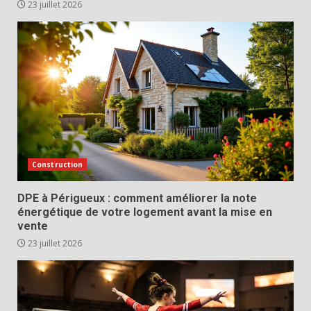
23 juillet 2026
Construction
DPE à Périgueux : comment améliorer la note
énergétique de votre logement avant la mise en
vente
23 juillet 2026