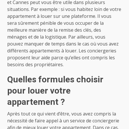
et Cannes peut vous être utile dans plusieurs
situations. Par exemple : si vous habitez loin de votre
appartement à louer sur une plateforme. Il vous
sera sûrement pénible de vous occuper de la
meilleure manière de la remise des clés, des
ménages et de la logistique. Par ailleurs, vous
pouvez manquer de temps dans le cas où vous avez
différents appartements à louer. Les conciergeries
proposent leur aide parce qu’elles ont compris les
besoins des propriétaires.
Quelles formules choisir
pour louer votre
appartement ?
Après tout ce qui vient d’être, vous avez compris la
nécessité de faire appel à un service de conciergerie
afin de mieux louer votre appartement. Dans ce cas,