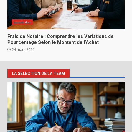
Immobilier
Frais de Notaire : Comprendre les Variations de
Pourcentage Selon le Montant de l’Achat
24 mars 2026
LA SELECTION DE LA TEAM