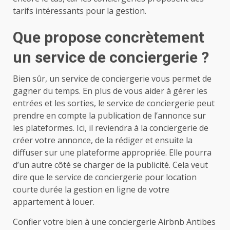
tarifs intéressants pour la gestion.
Que propose concrètement
un service de conciergerie ?
Bien sûr, un service de conciergerie vous permet de
gagner du temps. En plus de vous aider à gérer les
entrées et les sorties, le service de conciergerie peut
prendre en compte la publication de l’annonce sur
les plateformes. Ici, il reviendra à la conciergerie de
créer votre annonce, de la rédiger et ensuite la
diffuser sur une plateforme appropriée. Elle pourra
d’un autre côté se charger de la publicité. Cela veut
dire que le service de conciergerie pour location
courte durée la gestion en ligne de votre
appartement à louer.
Confier votre bien à une conciergerie Airbnb Antibes