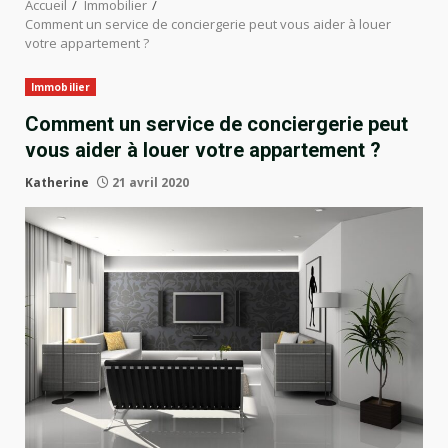
Accueil
Immobilier
Comment un service de conciergerie peut vous aider à louer
votre appartement ?
Immobilier
Comment un service de conciergerie peut
vous aider à louer votre appartement ?
Katherine
21 avril 2020