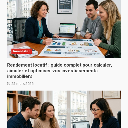
Immobilier
Rendement locatif : guide complet pour calculer,
simuler et optimiser vos investissements
immobiliers
25 mars 2026