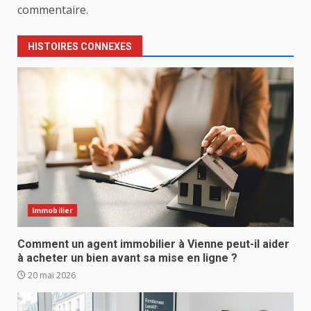
commentaire.
HISTOIRES CONNEXES
Immobilier
Comment un agent immobilier à Vienne peut-il aider
à acheter un bien avant sa mise en ligne ?
20 mai 2026