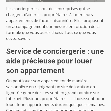
Les conciergeries sont des entreprises qui se
chargent d’aider les propriétaires à louer leurs
appartements de façon saisonnière. Elles proposent
un accompagnement sur mesure en fonction de la
formule que vous aurez choisi. Tout ce que vous
devez savoir.
Service de conciergerie : une
aide précieuse pour louer
son appartement
On peut louer son appartement de manière
saisonnière en rejoignant un site de location en
ligne. Ce genre de sites sont en grand nombre sur
Internet. Plusieurs propriétaires les choisissent pour
louer leurs appartements durant quelques semaines.
Cependant, il ne faut pas ignorer que louer son