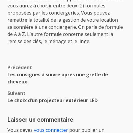
vous aurez à choisir entre deux (2) formules
proposées par les conciergeries. Vous pouvez
remettre la totalité de la gestion de votre location
saisonnière à une conciergerie. On parle de formule
de A à Z. L’autre formule concerne seulement la
remise des clés, le ménage et le linge.
Navigation
Précédent
Les consignes à suivre après une greffe de
d’article
cheveux
Suivant
Le choix d’un projecteur extérieur LED
Laisser un commentaire
Vous devez
vous connecter
pour publier un