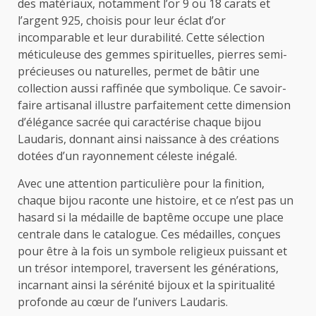
des matériaux, notamment l’or 9 ou 18 carats et
l’argent 925, choisis pour leur éclat d’or
incomparable et leur durabilité. Cette sélection
méticuleuse des gemmes spirituelles, pierres semi-
précieuses ou naturelles, permet de bâtir une
collection aussi raffinée que symbolique. Ce savoir-
faire artisanal illustre parfaitement cette dimension
d’élégance sacrée qui caractérise chaque bijou
Laudaris, donnant ainsi naissance à des créations
dotées d’un rayonnement céleste inégalé.
Avec une attention particulière pour la finition,
chaque bijou raconte une histoire, et ce n’est pas un
hasard si la médaille de baptême occupe une place
centrale dans le catalogue. Ces médailles, conçues
pour être à la fois un symbole religieux puissant et
un trésor intemporel, traversent les générations,
incarnant ainsi la sérénité bijoux et la spiritualité
profonde au cœur de l’univers Laudaris.