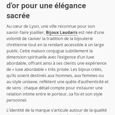
d’or pour une élégance
sacrée
Au cœur de Lyon, une ville reconnue pour son
savoir-faire joaillier,
Bijoux Laudaris
est née d’une
volonté de raviver la tradition de la bijouterie
chrétienne tout en la rendant accessible à un large
public. Cette maison conjugue subtilement la
dimension spirituelle avec l’exigence d’un luxe
abordable, offrant ainsi à ses clients une expérience
de « luxe abordable » très prisée. Les bijoux créés,
qu’ils soient destinés aux hommes, aux femmes ou
au style unisexe, reflètent une quête d’authenticité et
de sens : chaque détail compte pour instaurer une
relation intime entre le porteur, sa foi et son style
personnel.
L’identité de la marque s’articule autour de la qualité