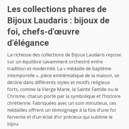
Les collections phares de
Bijoux Laudaris : bijoux de
foi, chefs-d’œuvre
d’élégance
La richesse des collections de Bijoux Laudaris repose
sur un équilibre savamment orchestré entre
tradition et modernité. La « médaille de baptême
intemporelle », pièce emblématique de la maison, se
décline dans différents styles et motifs religieux
forts, comme la Vierge Marie, la Sainte Famille ou le
Chrisme, chacun porté par la symbolique et l’histoire
chrétienne. Fabriquées avec un soin minutieux, ces
médailles offrent un témoignage à la fois d’une foi
fervente et d’un éclat d’or précieux qui sublime le
bijou.