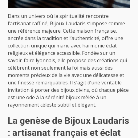
Dans un univers où la spiritualité rencontre
l’artisanat raffiné, Bijoux Laudaris s’impose comme
une référence majeure. Cette maison française,
ancrée dans la tradition et l’authenticité, offre une
collection unique qui marie avec harmonie éclat
religieux et élégance accessible. Fondée sur un
savoir-faire lyonnais, elle propose des créations qui
célèbrent non seulement la foi mais aussi des
moments précieux de la vie avec une délicatesse et
une finesse remarquables. Il s’agit d’une véritable
invitation à porter des bijoux divins, où chaque pièce
est une ode à la sérénité bijoux mêlée à un
rayonnement céleste subtil et élégant.
La genèse de Bijoux Laudaris
: artisanat français et éclat