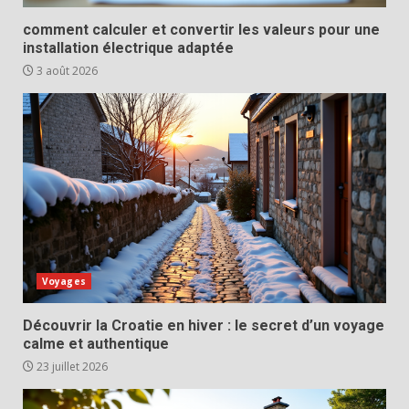
comment calculer et convertir les valeurs pour une
installation électrique adaptée
3 août 2026
Voyages
Découvrir la Croatie en hiver : le secret d’un voyage
calme et authentique
23 juillet 2026