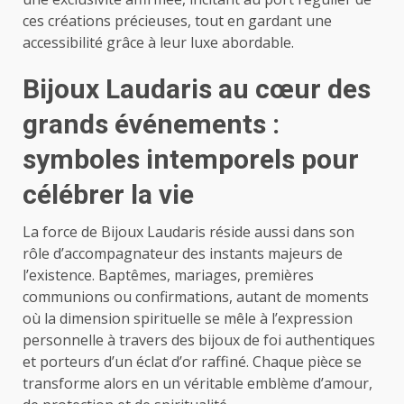
ces créations précieuses, tout en gardant une
accessibilité grâce à leur luxe abordable.
Bijoux Laudaris au cœur des
grands événements :
symboles intemporels pour
célébrer la vie
La force de Bijoux Laudaris réside aussi dans son
rôle d’accompagnateur des instants majeurs de
l’existence. Baptêmes, mariages, premières
communions ou confirmations, autant de moments
où la dimension spirituelle se mêle à l’expression
personnelle à travers des bijoux de foi authentiques
et porteurs d’un éclat d’or raffiné. Chaque pièce se
transforme alors en un véritable emblème d’amour,