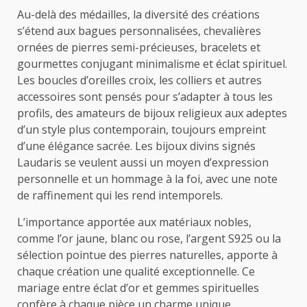
Au-delà des médailles, la diversité des créations
s’étend aux bagues personnalisées, chevalières
ornées de pierres semi-précieuses, bracelets et
gourmettes conjugant minimalisme et éclat spirituel.
Les boucles d’oreilles croix, les colliers et autres
accessoires sont pensés pour s’adapter à tous les
profils, des amateurs de bijoux religieux aux adeptes
d’un style plus contemporain, toujours empreint
d’une élégance sacrée. Les bijoux divins signés
Laudaris se veulent aussi un moyen d’expression
personnelle et un hommage à la foi, avec une note
de raffinement qui les rend intemporels.
L’importance apportée aux matériaux nobles,
comme l’or jaune, blanc ou rose, l’argent S925 ou la
sélection pointue des pierres naturelles, apporte à
chaque création une qualité exceptionnelle. Ce
mariage entre éclat d’or et gemmes spirituelles
confère à chaque pièce un charme unique,