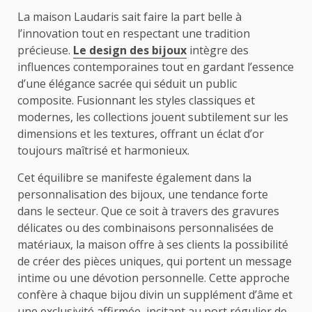
La maison Laudaris sait faire la part belle à
l’innovation tout en respectant une tradition
précieuse.
Le design des bijoux
intègre des
influences contemporaines tout en gardant l’essence
d’une élégance sacrée qui séduit un public
composite. Fusionnant les styles classiques et
modernes, les collections jouent subtilement sur les
dimensions et les textures, offrant un éclat d’or
toujours maîtrisé et harmonieux.
Cet équilibre se manifeste également dans la
personnalisation des bijoux, une tendance forte
dans le secteur. Que ce soit à travers des gravures
délicates ou des combinaisons personnalisées de
matériaux, la maison offre à ses clients la possibilité
de créer des pièces uniques, qui portent un message
intime ou une dévotion personnelle. Cette approche
confère à chaque bijou divin un supplément d’âme et
une exclusivité affirmée, incitant au port régulier de