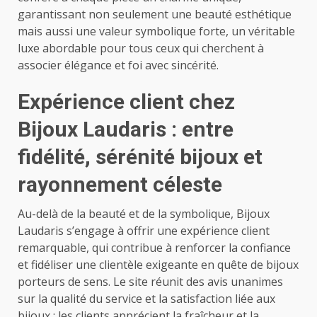
garantissant non seulement une beauté esthétique
mais aussi une valeur symbolique forte, un véritable
luxe abordable pour tous ceux qui cherchent à
associer élégance et foi avec sincérité.
Expérience client chez
Bijoux Laudaris : entre
fidélité, sérénité bijoux et
rayonnement céleste
Au-delà de la beauté et de la symbolique, Bijoux
Laudaris s’engage à offrir une expérience client
remarquable, qui contribue à renforcer la confiance
et fidéliser une clientèle exigeante en quête de bijoux
porteurs de sens. Le site réunit des avis unanimes
sur la qualité du service et la satisfaction liée aux
bijoux : les clients apprécient la fraîcheur et la