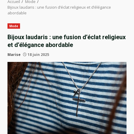
Accueil
Mode
Bijoux laudaris : une fusion d’éclat religieux et d’élégance
abordable
Mode
Bijoux laudaris : une fusion d’éclat religieux
et d’élégance abordable
Marise
18 juin 2025