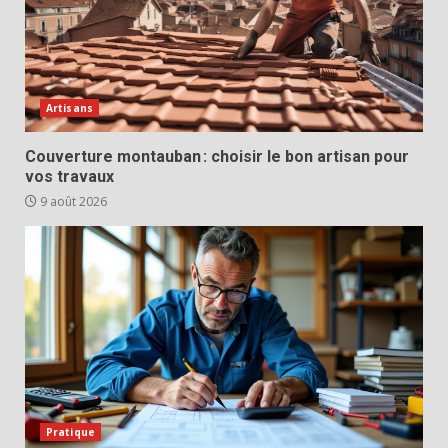
Artisans
Couverture montauban : choisir le bon artisan pour
vos travaux
9 août 2026
Pratique