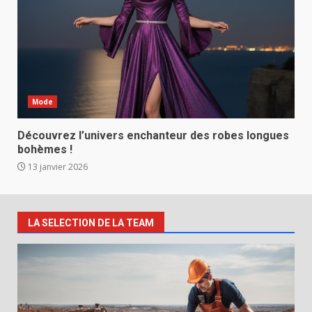
Mode
Découvrez l’univers enchanteur des robes longues
bohèmes !
13 janvier 2026
LA SELECTION DE LA TEAM