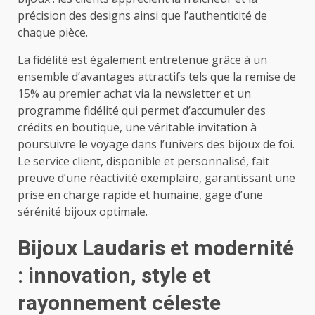
précision des designs ainsi que l’authenticité de
chaque pièce.
La fidélité est également entretenue grâce à un
ensemble d’avantages attractifs tels que la remise de
15% au premier achat via la newsletter et un
programme fidélité qui permet d’accumuler des
crédits en boutique, une véritable invitation à
poursuivre le voyage dans l’univers des bijoux de foi.
Le service client, disponible et personnalisé, fait
preuve d’une réactivité exemplaire, garantissant une
prise en charge rapide et humaine, gage d’une
sérénité bijoux optimale.
Bijoux Laudaris et modernité
: innovation, style et
rayonnement céleste