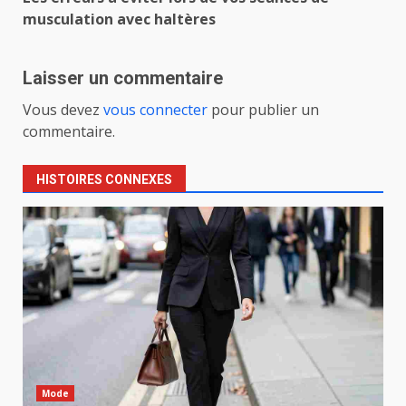
musculation avec haltères
Laisser un commentaire
Vous devez
vous connecter
pour publier un
commentaire.
HISTOIRES CONNEXES
Mode