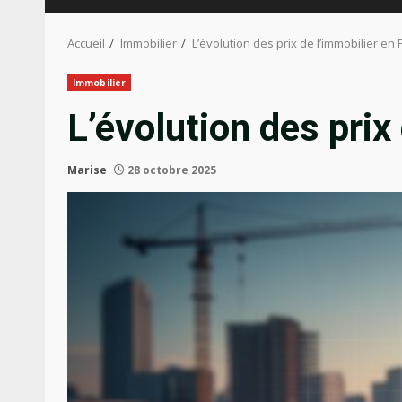
Accueil
Immobilier
L’évolution des prix de l’immobilier en
Immobilier
L’évolution des prix
Marise
28 octobre 2025