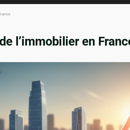
 France
 de l’immobilier en Franc