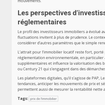
mouvements.
Les perspectives d’investi
réglementaires
Le profil des investisseurs immobiliers a évolué a
fluctuations invitent à plus de prudence. Le con
considérer d’autres paramètres que le simple re
L’attrait pour l’immobilier locatif reste fort, port
réglementation environnementale, en particulier
supplémentaires et influence la valorisation des
ou Century 21 qui s’engagent dans des démarche
Les plateformes digitales, qu’il s’agisse de PAP,
tendances, anticiper les mouvements de prix et sél
permettent aussi de mesurer la rentabilité nette 
Tags:
prix de l’immobilier