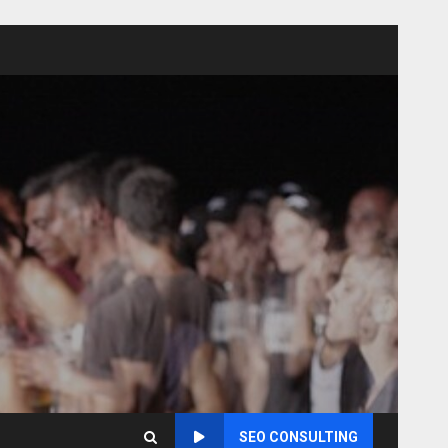
SEO CONSULTING