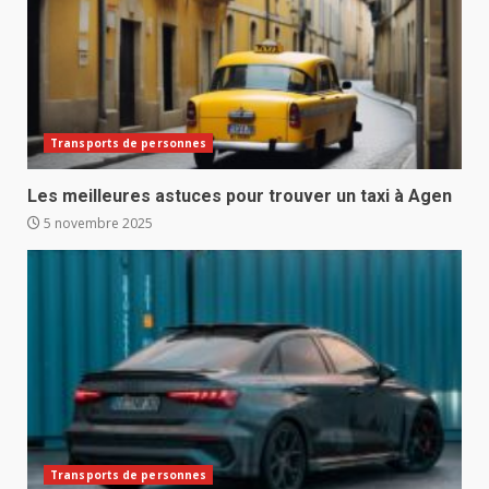
Transports de personnes
Les meilleures astuces pour trouver un taxi à Agen
5 novembre 2025
Transports de personnes