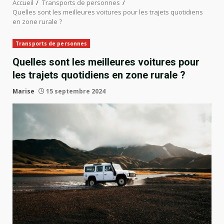
Accueil
Transports de personnes
Quelles sont les meilleures voitures pour les trajets quotidiens
en zone rurale ?
Transports de personnes
Quelles sont les meilleures voitures pour
les trajets quotidiens en zone rurale ?
Marise
15 septembre 2024