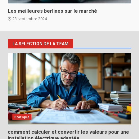
Les meilleures berlines sur le marché
23 septembre 2024
LA SELECTION DE LA TEAM
Pratique
comment calculer et convertir les valeurs pour une
installation électrique adaptée