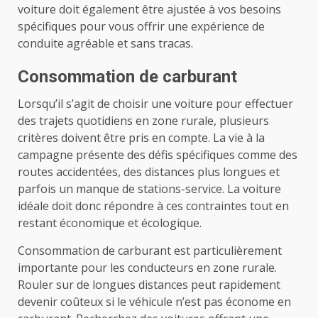
voiture doit également être ajustée à vos besoins
spécifiques pour vous offrir une expérience de
conduite agréable et sans tracas.
Consommation de carburant
Lorsqu’il s’agit de choisir une voiture pour effectuer
des trajets quotidiens en zone rurale, plusieurs
critères doivent être pris en compte. La vie à la
campagne présente des défis spécifiques comme des
routes accidentées, des distances plus longues et
parfois un manque de stations-service. La voiture
idéale doit donc répondre à ces contraintes tout en
restant économique et écologique.
Consommation de carburant est particulièrement
importante pour les conducteurs en zone rurale.
Rouler sur de longues distances peut rapidement
devenir coûteux si le véhicule n’est pas économe en