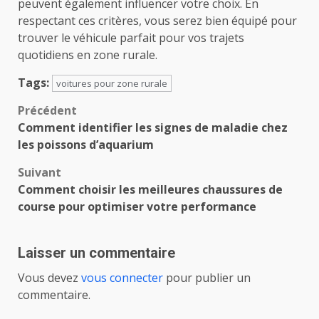
peuvent également influencer votre choix. En
respectant ces critères, vous serez bien équipé pour
trouver le véhicule parfait pour vos trajets
quotidiens en zone rurale.
Tags:
voitures pour zone rurale
Navigation
Précédent
Comment identifier les signes de maladie chez
d’article
les poissons d’aquarium
Suivant
Comment choisir les meilleures chaussures de
course pour optimiser votre performance
Laisser un commentaire
Vous devez
vous connecter
pour publier un
commentaire.