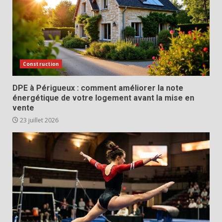
Construction
DPE à Périgueux : comment améliorer la note
énergétique de votre logement avant la mise en
vente
23 juillet 2026