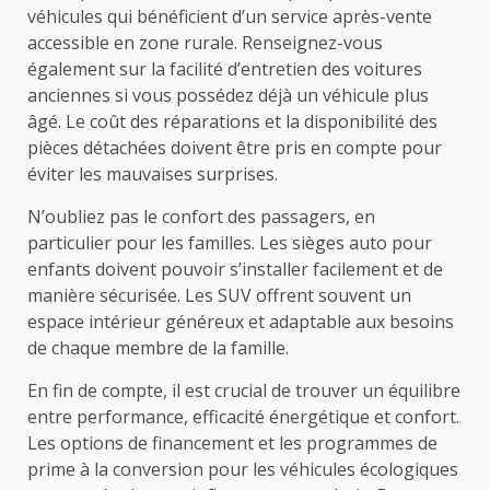
véhicules qui bénéficient d’un service après-vente
accessible en zone rurale. Renseignez-vous
également sur la facilité d’entretien des voitures
anciennes si vous possédez déjà un véhicule plus
âgé. Le coût des réparations et la disponibilité des
pièces détachées doivent être pris en compte pour
éviter les mauvaises surprises.
N’oubliez pas le confort des passagers, en
particulier pour les familles. Les sièges auto pour
enfants doivent pouvoir s’installer facilement et de
manière sécurisée. Les SUV offrent souvent un
espace intérieur généreux et adaptable aux besoins
de chaque membre de la famille.
En fin de compte, il est crucial de trouver un équilibre
entre performance, efficacité énergétique et confort.
Les options de financement et les programmes de
prime à la conversion pour les véhicules écologiques