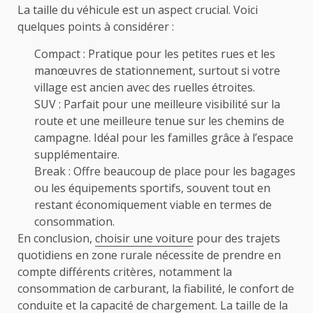
La taille du véhicule est un aspect crucial. Voici
quelques points à considérer :
Compact : Pratique pour les petites rues et les
manœuvres de stationnement, surtout si votre
village est ancien avec des ruelles étroites.
SUV : Parfait pour une meilleure visibilité sur la
route et une meilleure tenue sur les chemins de
campagne. Idéal pour les familles grâce à l’espace
supplémentaire.
Break : Offre beaucoup de place pour les bagages
ou les équipements sportifs, souvent tout en
restant économiquement viable en termes de
consommation.
En conclusion,
choisir une voiture
pour des trajets
quotidiens en zone rurale nécessite de prendre en
compte différents critères, notamment la
consommation de carburant, la fiabilité, le confort de
conduite et la capacité de chargement. La taille de la