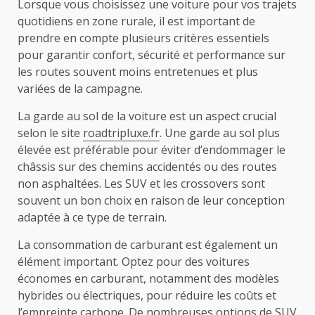
Lorsque vous choisissez une voiture pour vos trajets
quotidiens en zone rurale, il est important de
prendre en compte plusieurs critères essentiels
pour garantir confort, sécurité et performance sur
les routes souvent moins entretenues et plus
variées de la campagne.
La garde au sol de la voiture est un aspect crucial
selon le site
roadtripluxe.fr
. Une garde au sol plus
élevée est préférable pour éviter d’endommager le
châssis sur des chemins accidentés ou des routes
non asphaltées. Les SUV et les crossovers sont
souvent un bon choix en raison de leur conception
adaptée à ce type de terrain.
La consommation de carburant est également un
élément important. Optez pour des voitures
économes en carburant, notamment des modèles
hybrides ou électriques, pour réduire les coûts et
l’empreinte carbone. De nombreuses options de SUV