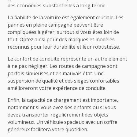
des économies substantielles à long terme.
La fiabilité de la voiture est également cruciale. Les
pannes en pleine campagne peuvent être
compliquées à gérer, surtout si vous êtes loin de
tout. Optez ainsi pour des marques et modèles
reconnus pour leur durabilité et leur robustesse.
Le confort de conduite représente un autre élément
à ne pas négliger. Les routes de campagne sont
parfois sinueuses et en mauvais état. Une
suspension de qualité et des sièges confortables
amélioreront votre expérience de conduite.
Enfin, la capacité de chargement est importante,
notamment si vous avez des enfants ou si vous
devez transporter régulièrement des objets
volumineux. Un véhicule spacieux avec un coffre
généreux facilitera votre quotidien.