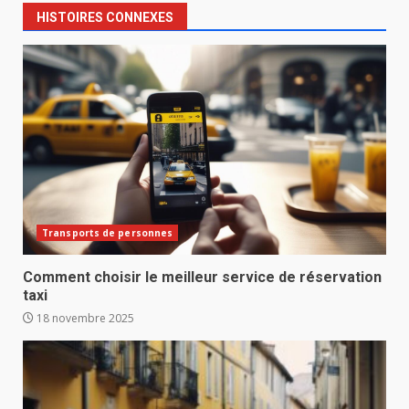
HISTOIRES CONNEXES
Transports de personnes
Comment choisir le meilleur service de réservation
taxi
18 novembre 2025