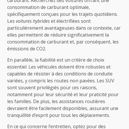
carburant. Recherchez des voitures offrant une
consommation de carburant optimale,
spécifiquement conçues pour les trajets quotidiens.
Les
voitures hybrides
et électrifiées sont
particulièrement avantageuses dans ce contexte, car
elles permettent de réduire significativement la
consommation de carburant et, par conséquent, les
émissions de CO2.
En parallèle, la fiabilité est un critère de choix
essentiel. Les véhicules doivent être robustes et
capables de résister à des conditions de conduite
variées, y compris les routes non pavées. Les SUV
sont souvent privilégiés pour ces raisons,
notamment pour leur sécurité et leur praticité pour
les familles. De plus, les assistances routières
devraient être facilement disponibles, assurant une
tranquillité d’esprit pour tous les déplacements.
En ce qui concerne l’entretien, optez pour des