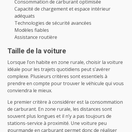
Consommation de carburant optimisée
Capacité de chargement et espace intérieur
adéquats
Technologies de sécurité avancées
Modèles fiables
Assistance routière
Taille de la voiture
Lorsque l’on habite en zone rurale, choisir la voiture
idéale pour les trajets quotidiens peut s’avérer
complexe. Plusieurs critères sont essentiels à
prendre en compte pour trouver le véhicule qui vous
conviendra le mieux.
Le premier critère à considérer est la consommation
de carburant. En zone rurale, les distances sont
souvent plus longues et il n’y a pas toujours de
stations-service à proximité. Une voiture peu
gourmande en carburant permet donc de réaliser