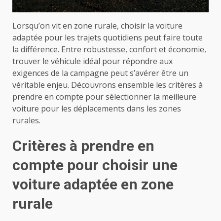
Lorsqu’on vit en zone rurale, choisir la voiture
adaptée pour les trajets quotidiens peut faire toute
la différence. Entre robustesse, confort et économie,
trouver le véhicule idéal pour répondre aux
exigences de la campagne peut s’avérer être un
véritable enjeu. Découvrons ensemble les critères à
prendre en compte pour sélectionner la meilleure
voiture pour les déplacements dans les zones
rurales.
Critères à prendre en
compte pour choisir une
voiture adaptée en zone
rurale