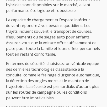
hybrides sont disponibles sur le marché, alliant
performance écologique et robustesse.
La capacité de chargement et l’espace intérieur
doivent répondre à vos besoins quotidiens. Les
trajets incluent souvent le transport de courses,
d’équipements ou de sièges auto pour enfants.
Assurez-vous que la voiture offre suffisamment de
place pour toute la famille et leurs effets personnels
tout en restant confortable.
En termes de sécurité, choisissez un véhicule équipé
des dernières technologies d’assistance à la
conduite, comme le freinage d’urgence automatique,
la détection des angles morts et le maintien de
trajectoire. La sécurité est primordiale, d’autant plus
sur les routes de campagne où les conditions
peuvent être imprévisibles.