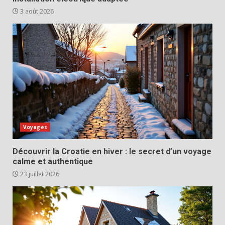
3 août 2026
Voyages
Découvrir la Croatie en hiver : le secret d’un voyage
calme et authentique
23 juillet 2026