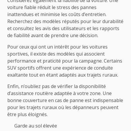
Considérez également la fiabilité de la voiture. Une
voiture fiable réduit le stress des pannes
inattendues et minimise les coûts d’entretien.
Recherchez des modèles réputés pour leur durabilité
et consultez les avis des utilisateurs et les rapports
de fiabilité avant de prendre une décision.
Pour ceux qui ont un intérêt pour les voitures
sportives, il existe des modèles qui associent
performance et praticité pour la campagne. Certains
SUV sportifs offrent une expérience de conduite
exaltante tout en étant adaptés aux trajets ruraux.
Enfin, n’oubliez pas de vérifier la disponibilité
d’assistance routière adaptée à votre zone. Une
bonne couverture en cas de panne est indispensable
pour les trajets ruraux où les dépanneurs peuvent
être plus éloignés.
Garde au sol élevée