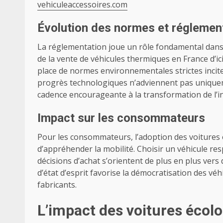
vehiculeaccessoires.com
Évolution des normes et réglemen
La réglementation joue un rôle fondamental dans l
de la vente de véhicules thermiques en France d’ici
place de normes environnementales strictes incite 
progrès technologiques n’adviennent pas uniquem
cadence encourageante à la transformation de l’i
Impact sur les consommateurs
Pour les consommateurs, l’adoption des voitures
d’appréhender la mobilité. Choisir un véhicule re
décisions d’achat s’orientent de plus en plus vers
d’état d’esprit favorise la démocratisation des véh
fabricants.
L’impact des voitures écol