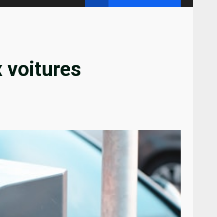
 voitures