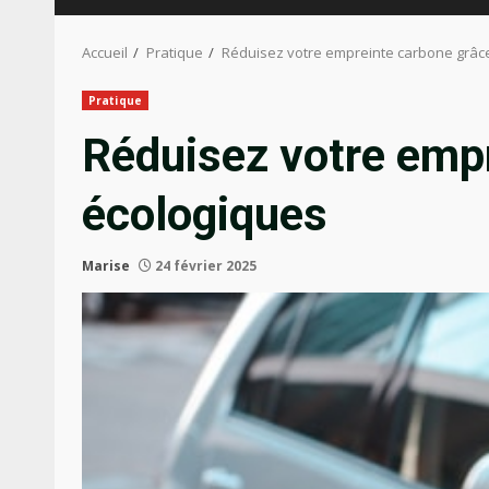
Accueil
Pratique
Réduisez votre empreinte carbone grâce
Pratique
Réduisez votre empr
écologiques
Marise
24 février 2025