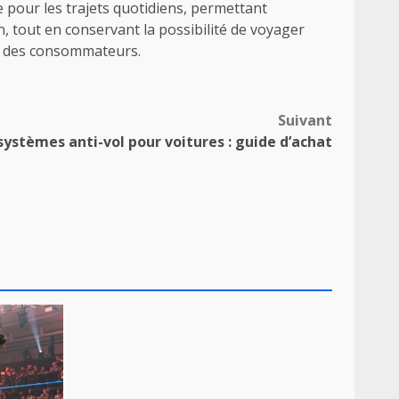
e pour les trajets quotidiens, permettant
, tout en conservant la possibilité de voyager
és des consommateurs.
Suivant
ystèmes anti-vol pour voitures : guide d’achat