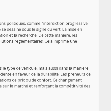
ns politiques, comme l’interdiction progressive
e se dessine sous le signe du vert. La mise en
ion et la recherche. De cette manière, les
lutions réglementaires. Cela imprime une
e type de véhicule, mais aussi dans la manière
iente en faveur de la durabilité. Les preneurs de
érations de prix ou de confort. Ce changement
de sur le marché et renforçant la compétitivité des