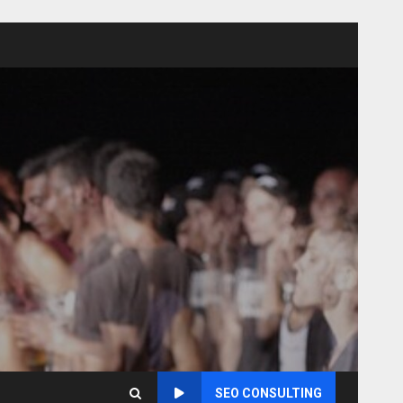
SEO CONSULTING