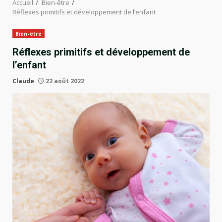
Accueil
Bien-être
Réflexes primitifs et développement de l’enfant
Bien-être
Réflexes primitifs et développement de
l’enfant
Claude
22 août 2022