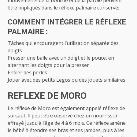
mouvements de la bouche et de la parole peuvent
être impliqués dans le réflexe palmaire conservé.
COMMENT INTÉGRER LE RÉFLEXE
PALMAIRE :
Tâches qui encouragent l’utilisation séparée des
doigts
Presser une balle avec un doigt et le pouce, en
alternant les doigts pour la presser
Enfiler des perles
Jouer avec des petits Legos ou des jouets similaires
REFLEXE DE MORO
Le réflexe de Moro est également appelé réflexe de
sursaut. Il peut être observé chez un nourrisson
effrayé jusqu’à l’âge de 4 à 6 mois. Ce réflexe amène
le bébé à étendre ses bras et ses jambes, puis à les