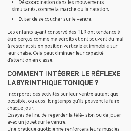
Déscoordination dans les mouvements
simultanés, comme la marche ou la natation.
Éviter de se coucher sur le ventre.
Les enfants ayant conservé des TLR ont tendance à
être perçus comme maladroits et ont souvent du mal
à rester assis en position verticale et immobile sur
leur chaise. Cela peut diminuer leur capacité
d’attention en classe.
COMMENT INTÉGRER LE RÉFLEXE
LABYRINTHIQUE TONIQUE ?
Incorporez des activités sur leur ventre autant que
possible, ou aussi longtemps qu’ils peuvent le faire
chaque jour.
Essayez de lire, de regarder la télévision ou de jouer
avec un jouet sur le ventre.
Une pratique quotidienne renforcera leurs muscles