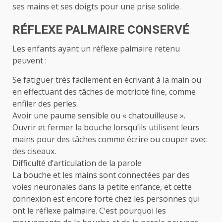
ses mains et ses doigts pour une prise solide.
RÉFLEXE PALMAIRE CONSERVÉ
Les enfants ayant un réflexe palmaire retenu
peuvent :
Se fatiguer très facilement en écrivant à la main ou
en effectuant des tâches de motricité fine, comme
enfiler des perles.
Avoir une paume sensible ou « chatouilleuse ».
Ouvrir et fermer la bouche lorsqu’ils utilisent leurs
mains pour des tâches comme écrire ou couper avec
des ciseaux.
Difficulté d’articulation de la parole
La bouche et les mains sont connectées par des
voies neuronales dans la petite enfance, et cette
connexion est encore forte chez les personnes qui
ont le réflexe palmaire. C’est pourquoi les