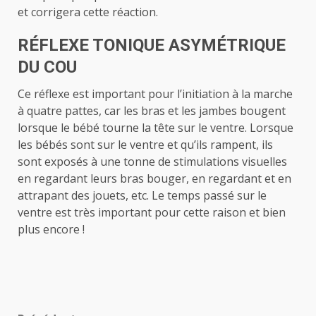
et corrigera cette réaction.
RÉFLEXE TONIQUE ASYMÉTRIQUE
DU COU
Ce réflexe est important pour l’initiation à la marche
à quatre pattes, car les bras et les jambes bougent
lorsque le bébé tourne la tête sur le ventre. Lorsque
les bébés sont sur le ventre et qu’ils rampent, ils
sont exposés à une tonne de stimulations visuelles
en regardant leurs bras bouger, en regardant et en
attrapant des jouets, etc. Le temps passé sur le
ventre est très important pour cette raison et bien
plus encore !