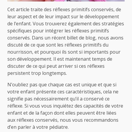
Cet article traite des réflexes primitifs conservés, de
leur aspect et de leur impact sur le développement
de l’enfant. Vous trouverez également des stratégies
spécifiques pour intégrer les réflexes primitifs
conservés. Dans un récent billet de blog, nous avons
discuté de ce que sont les réflexes primitifs du
nourrisson, et pourquoi ils sont si importants pour
son développement. Il est maintenant temps de
discuter de ce qui peut arriver si ces réflexes
persistent trop longtemps.
N’oubliez pas que chaque cas est unique et que si
votre enfant présente ces caractéristiques, cela ne
signifie pas nécessairement qu’il a conservé ce
réflexe. Si vous vous inquiétez des capacités de votre
enfant et de la façon dont elles peuvent être liées
aux réflexes conservés, nous vous recommandons
d’en parler à votre pédiatre.