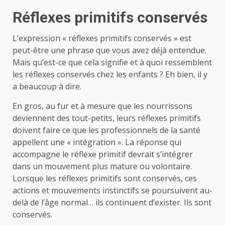
Réflexes primitifs conservés
L’expression « réflexes primitifs conservés » est
peut-être une phrase que vous avez déjà entendue.
Mais qu’est-ce que cela signifie et à quoi ressemblent
les réflexes conservés chez les enfants ? Eh bien, il y
a beaucoup à dire.
En gros, au fur et à mesure que les nourrissons
deviennent des tout-petits, leurs réflexes primitifs
doivent faire ce que les professionnels de la santé
appellent une « intégration ». La réponse qui
accompagne le réflexe primitif devrait s’intégrer
dans un mouvement plus mature ou volontaire.
Lorsque les réflexes primitifs sont conservés, ces
actions et mouvements instinctifs se poursuivent au-
delà de l’âge normal… ils continuent d’exister. Ils sont
conservés.