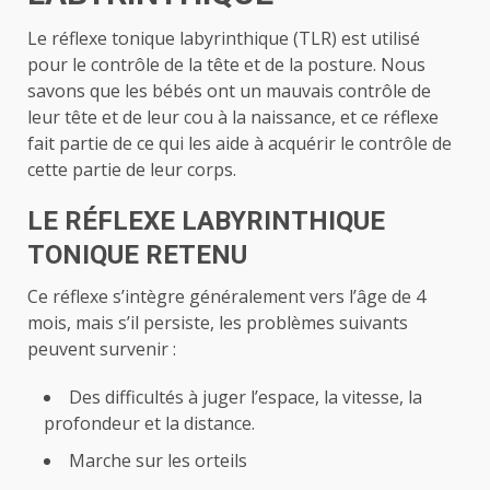
Le réflexe tonique labyrinthique (TLR) est utilisé
pour le contrôle de la tête et de la posture. Nous
savons que les bébés ont un mauvais contrôle de
leur tête et de leur cou à la naissance, et ce réflexe
fait partie de ce qui les aide à acquérir le contrôle de
cette partie de leur corps.
LE RÉFLEXE LABYRINTHIQUE
TONIQUE RETENU
Ce réflexe s’intègre généralement vers l’âge de 4
mois, mais s’il persiste, les problèmes suivants
peuvent survenir :
Des difficultés à juger l’espace, la vitesse, la
profondeur et la distance.
Marche sur les orteils