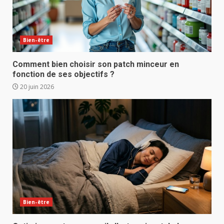
Bien-être
Comment bien choisir son patch minceur en
fonction de ses objectifs ?
20 juin 2026
Bien-être