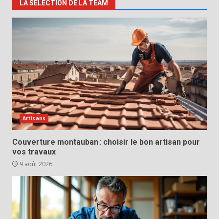
LA SELECTION DE LA TEAM
Artisans
Couverture montauban : choisir le bon artisan pour
vos travaux
9 août 2026