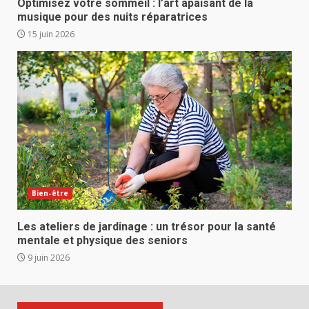
Optimisez votre sommeil : l’art apaisant de la
musique pour des nuits réparatrices
15 juin 2026
Bien-être
Les ateliers de jardinage : un trésor pour la santé
mentale et physique des seniors
9 juin 2026