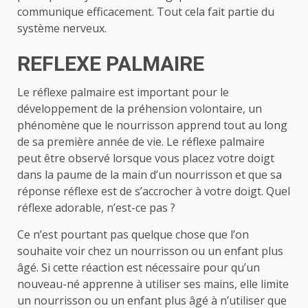
communique efficacement. Tout cela fait partie du
système nerveux.
REFLEXE PALMAIRE
Le réflexe palmaire est important pour le
développement de la préhension volontaire, un
phénomène que le nourrisson apprend tout au long
de sa première année de vie. Le réflexe palmaire
peut être observé lorsque vous placez votre doigt
dans la paume de la main d’un nourrisson et que sa
réponse réflexe est de s’accrocher à votre doigt. Quel
réflexe adorable, n’est-ce pas ?
Ce n’est pourtant pas quelque chose que l’on
souhaite voir chez un nourrisson ou un enfant plus
âgé. Si cette réaction est nécessaire pour qu’un
nouveau-né apprenne à utiliser ses mains, elle limite
un nourrisson ou un enfant plus âgé à n’utiliser que