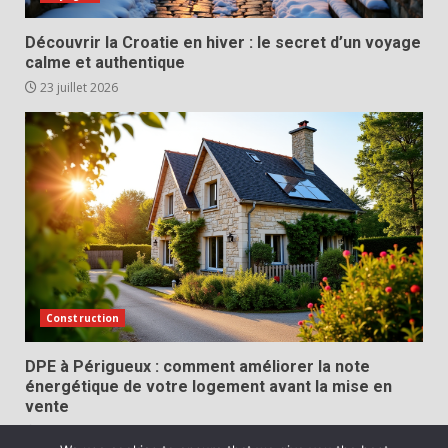
Découvrir la Croatie en hiver : le secret d’un voyage
calme et authentique
23 juillet 2026
Construction
DPE à Périgueux : comment améliorer la note
énergétique de votre logement avant la mise en
vente
23 juillet 2026