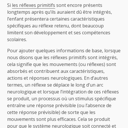
Si
les réflexes primitifs
sont encore présents
longtemps après qu’ils auraient dû être intégrés,
l’enfant présentera certaines caractéristiques
spécifiques au réflexe retenu, dont beaucoup
limitent son développement et ses compétences
scolaires.
Pour ajouter quelques informations de base, lorsque
nous disons que les réflexes primitifs sont intégrés,
cela signifie que les mouvements (ou réflexes) sont
absorbés et contribuent aux caractéristiques,
actions et réponses neurologiques. En d’autres
termes, un réflexe se déplace le long d’un arc
neurologique et lorsque l’intégration de ces réflexes
se produit, un processus où un stimulus spécifique
entraîne une réponse prévisible (ou l’absence de
cette réponse prévisible) de sorte que les
mouvements sont plus efficaces. Cela se produit
pour que le système neurologique soit connecté et