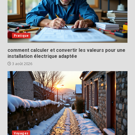
Pratique
comment calculer et convertir les valeurs pour une
installation électrique adaptée
3 août 2026
Voyages