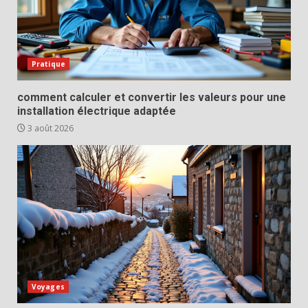
Pratique
comment calculer et convertir les valeurs pour une
installation électrique adaptée
3 août 2026
Voyages