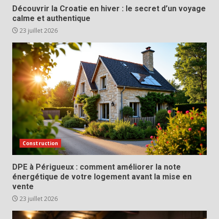
Découvrir la Croatie en hiver : le secret d’un voyage
calme et authentique
23 juillet 2026
Construction
DPE à Périgueux : comment améliorer la note
énergétique de votre logement avant la mise en
vente
23 juillet 2026