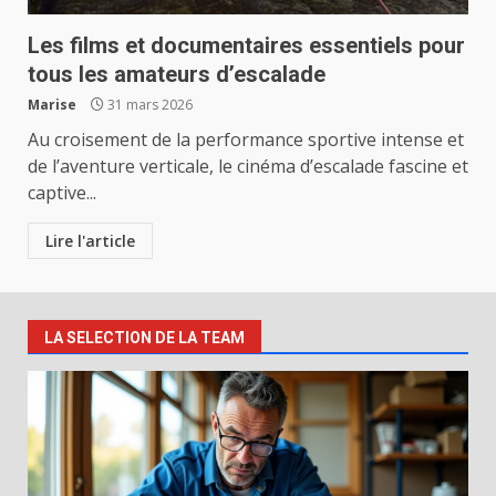
Les films et documentaires essentiels pour
tous les amateurs d’escalade
Marise
31 mars 2026
Au croisement de la performance sportive intense et
de l’aventure verticale, le cinéma d’escalade fascine et
captive...
Lire l'article
LA SELECTION DE LA TEAM