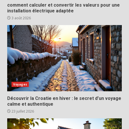
comment calculer et convertir les valeurs pour une
installation électrique adaptée
3 août 2026
Voyages
Découvrir la Croatie en hiver : le secret d’un voyage
calme et authentique
23 juillet 2026