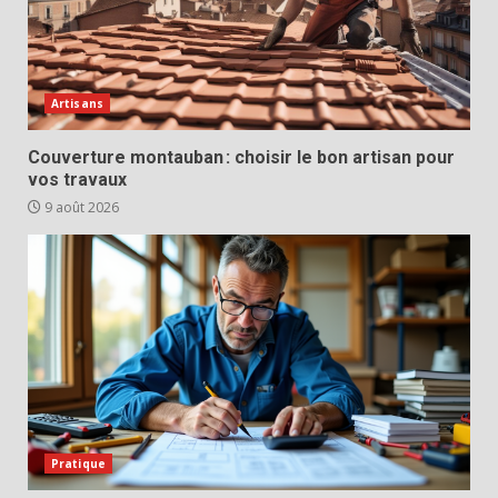
Artisans
Couverture montauban : choisir le bon artisan pour
vos travaux
9 août 2026
Pratique