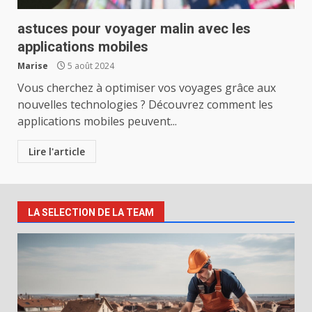
astuces pour voyager malin avec les
applications mobiles
Marise
5 août 2024
Vous cherchez à optimiser vos voyages grâce aux
nouvelles technologies ? Découvrez comment les
applications mobiles peuvent...
Lire l'article
LA SELECTION DE LA TEAM