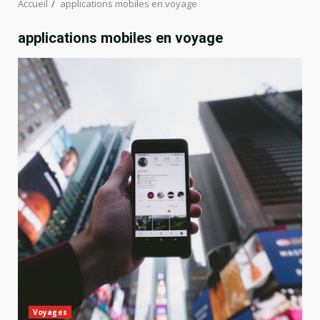
Accueil
applications mobiles en voyage
applications mobiles en voyage
Voyages