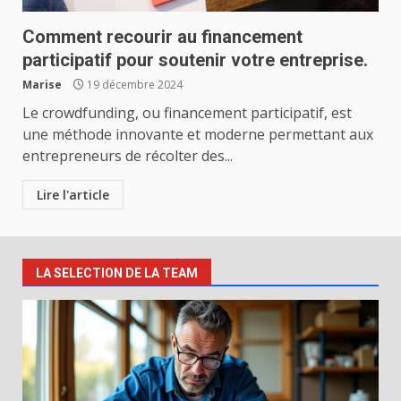
Comment recourir au financement
participatif pour soutenir votre entreprise.
Marise
19 décembre 2024
Le crowdfunding, ou financement participatif, est
une méthode innovante et moderne permettant aux
entrepreneurs de récolter des...
Lire l'article
LA SELECTION DE LA TEAM