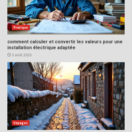
Pratique
comment calculer et convertir les valeurs pour une
installation électrique adaptée
3 août 2026
Voyages