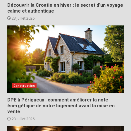
Découvrir la Croatie en hiver : le secret d’un voyage
calme et authentique
23 juillet 2026
Construction
DPE à Périgueux : comment améliorer la note
énergétique de votre logement avant la mise en
vente
23 juillet 2026