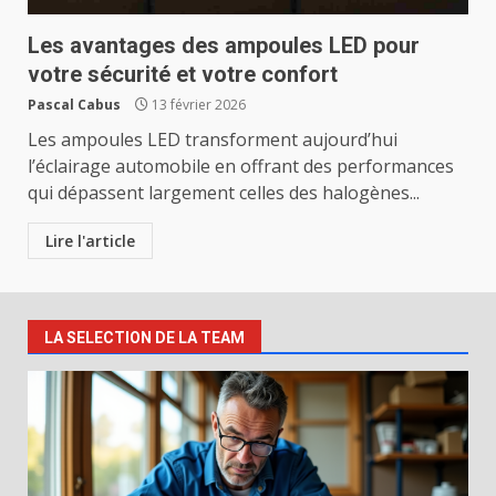
Les avantages des ampoules LED pour
votre sécurité et votre confort
Pascal Cabus
13 février 2026
Les ampoules LED transforment aujourd’hui
l’éclairage automobile en offrant des performances
qui dépassent largement celles des halogènes...
Lire l'article
LA SELECTION DE LA TEAM