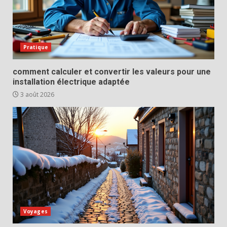
Pratique
comment calculer et convertir les valeurs pour une
installation électrique adaptée
3 août 2026
Voyages