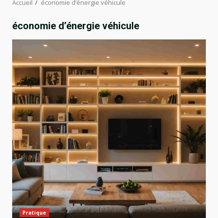
Accueil
économie d’énergie véhicule
économie d’énergie véhicule
Pratique