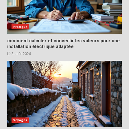
Pratique
comment calculer et convertir les valeurs pour une
installation électrique adaptée
3 août 2026
Voyages