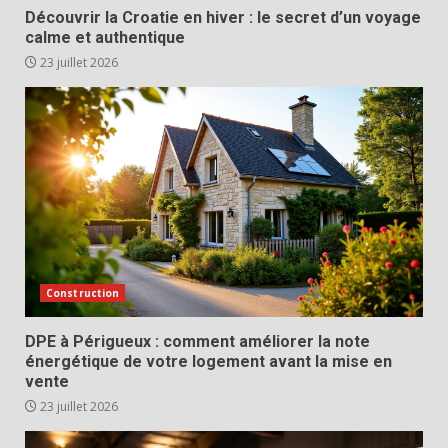
Découvrir la Croatie en hiver : le secret d’un voyage
calme et authentique
23 juillet 2026
Construction
DPE à Périgueux : comment améliorer la note
énergétique de votre logement avant la mise en
vente
23 juillet 2026