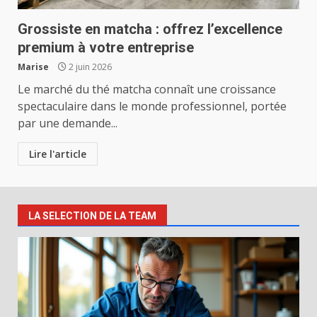
Grossiste en matcha : offrez l’excellence
premium à votre entreprise
Marise
2 juin 2026
Le marché du thé matcha connaît une croissance
spectaculaire dans le monde professionnel, portée
par une demande...
Lire l'article
LA SELECTION DE LA TEAM