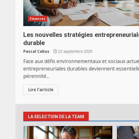
Finances
Les nouvelles stratégies entrepreneurial
durable
Pascal Cabus
22 septembre 2025
Face aux défis environnementaux et sociaux actuel
entrepreneuriales durables deviennent essentiell
pérennité...
Lire l'article
LA SELECTION DE LA TEAM