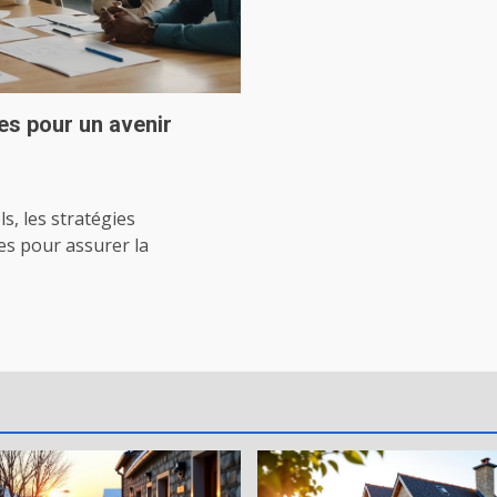
es pour un avenir
s, les stratégies
es pour assurer la