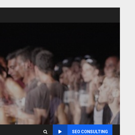
SEO CONSULTING