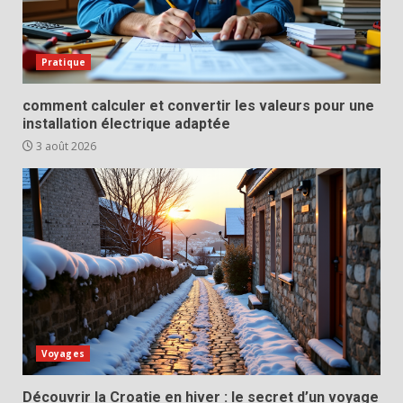
Pratique
comment calculer et convertir les valeurs pour une
installation électrique adaptée
3 août 2026
Voyages
Découvrir la Croatie en hiver : le secret d’un voyage