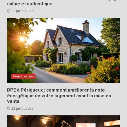
calme et authentique
23 juillet 2026
Construction
DPE à Périgueux : comment améliorer la note
énergétique de votre logement avant la mise en
vente
23 juillet 2026