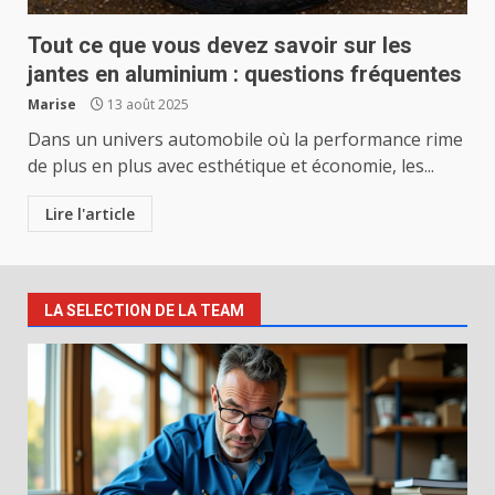
Tout ce que vous devez savoir sur les
jantes en aluminium : questions fréquentes
Marise
13 août 2025
Dans un univers automobile où la performance rime
de plus en plus avec esthétique et économie, les...
Lire l'article
LA SELECTION DE LA TEAM