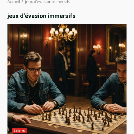
Accueil
jeux d’évasion immersifs
jeux d’évasion immersifs
Loisirs