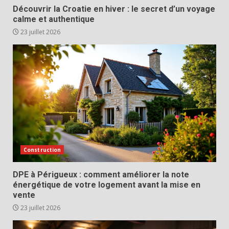
Découvrir la Croatie en hiver : le secret d’un voyage
calme et authentique
23 juillet 2026
Construction
DPE à Périgueux : comment améliorer la note
énergétique de votre logement avant la mise en
vente
23 juillet 2026