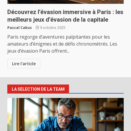
Découvrez l’évasion immersive à Paris : les
meilleurs jeux d’évasion de la capitale
Pascal Cabus
9 octobre 2025
Paris regorge d’aventures palpitantes pour les
amateurs d’énigmes et de défis chronométrés. Les
jeux d’évasion Paris offrent...
Lire l'article
LA SELECTION DE LA TEAM