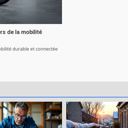
rs de la mobilité
ilité durable et connectée