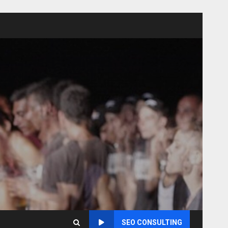
SEO CONSULTING