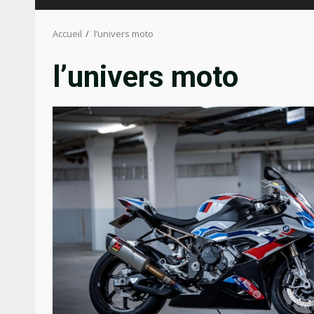
Accueil
l’univers moto
l’univers moto