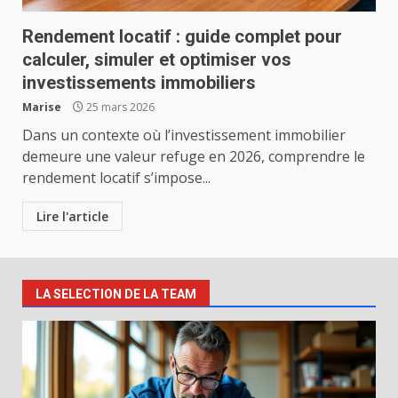
Rendement locatif : guide complet pour
calculer, simuler et optimiser vos
investissements immobiliers
Marise
25 mars 2026
Dans un contexte où l’investissement immobilier
demeure une valeur refuge en 2026, comprendre le
rendement locatif s’impose...
Lire l'article
LA SELECTION DE LA TEAM