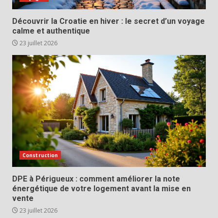
Découvrir la Croatie en hiver : le secret d’un voyage
calme et authentique
23 juillet 2026
Construction
DPE à Périgueux : comment améliorer la note
énergétique de votre logement avant la mise en
vente
23 juillet 2026