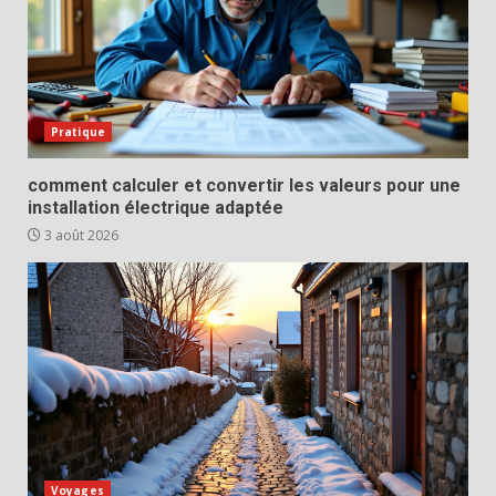
Pratique
comment calculer et convertir les valeurs pour une
installation électrique adaptée
3 août 2026
Voyages