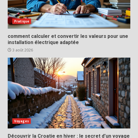
Pratique
comment calculer et convertir les valeurs pour une
installation électrique adaptée
3 août 2026
Voyages
Découvrir la Croatie en hiver : le secret d’un voyage