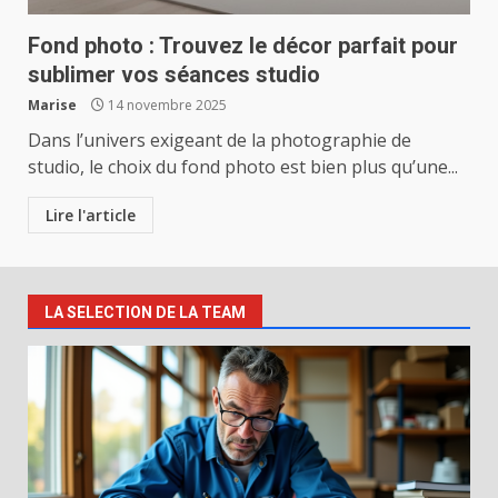
Fond photo : Trouvez le décor parfait pour
sublimer vos séances studio
Marise
14 novembre 2025
Dans l’univers exigeant de la photographie de
studio, le choix du fond photo est bien plus qu’une...
Lire l'article
LA SELECTION DE LA TEAM