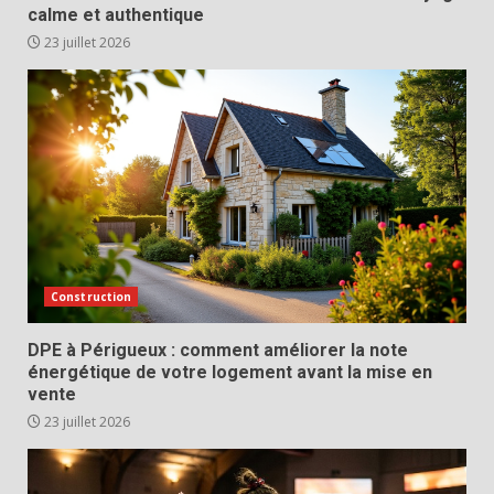
calme et authentique
23 juillet 2026
Construction
DPE à Périgueux : comment améliorer la note
énergétique de votre logement avant la mise en
vente
23 juillet 2026