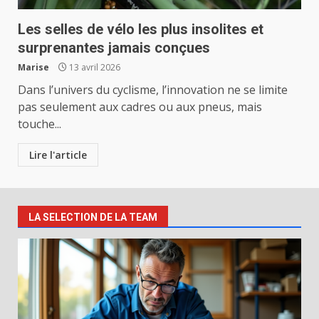
Les selles de vélo les plus insolites et
surprenantes jamais conçues
Marise
13 avril 2026
Dans l’univers du cyclisme, l’innovation ne se limite
pas seulement aux cadres ou aux pneus, mais
touche...
Lire l'article
LA SELECTION DE LA TEAM