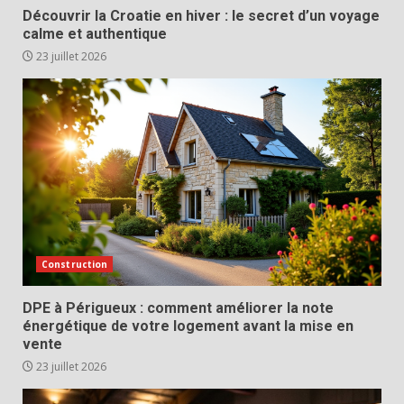
Découvrir la Croatie en hiver : le secret d’un voyage
calme et authentique
23 juillet 2026
Construction
DPE à Périgueux : comment améliorer la note
énergétique de votre logement avant la mise en
vente
23 juillet 2026