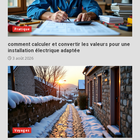
Pratique
comment calculer et convertir les valeurs pour une
installation électrique adaptée
3 août 2026
Voyages