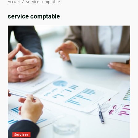
Accueil
service comptable
service comptable
Services