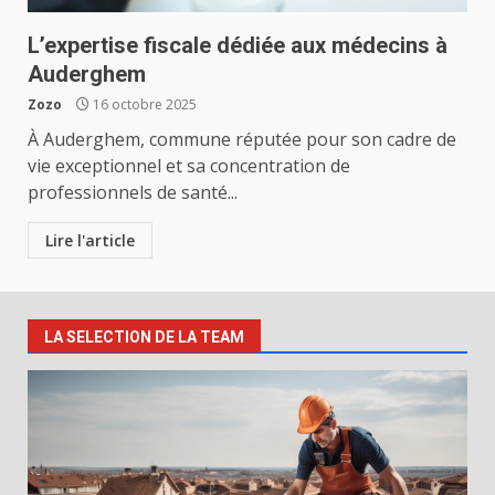
L’expertise fiscale dédiée aux médecins à
Auderghem
Zozo
16 octobre 2025
À Auderghem, commune réputée pour son cadre de
vie exceptionnel et sa concentration de
professionnels de santé...
Lire l'article
LA SELECTION DE LA TEAM