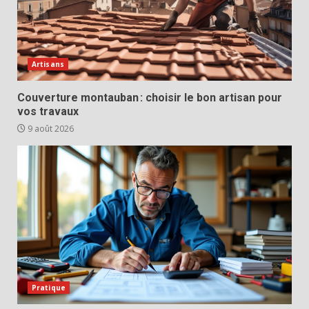
Artisans
Couverture montauban : choisir le bon artisan pour
vos travaux
9 août 2026
Pratique