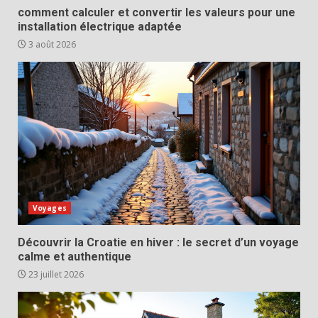
comment calculer et convertir les valeurs pour une
installation électrique adaptée
3 août 2026
Voyages
Découvrir la Croatie en hiver : le secret d’un voyage
calme et authentique
23 juillet 2026