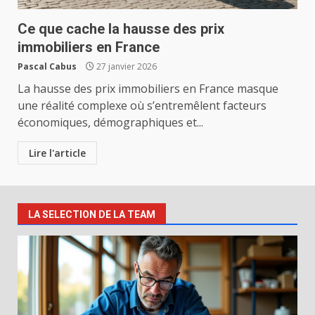
Ce que cache la hausse des prix
immobiliers en France
Pascal Cabus
27 janvier 2026
La hausse des prix immobiliers en France masque
une réalité complexe où s’entremêlent facteurs
économiques, démographiques et...
Lire l'article
LA SELECTION DE LA TEAM