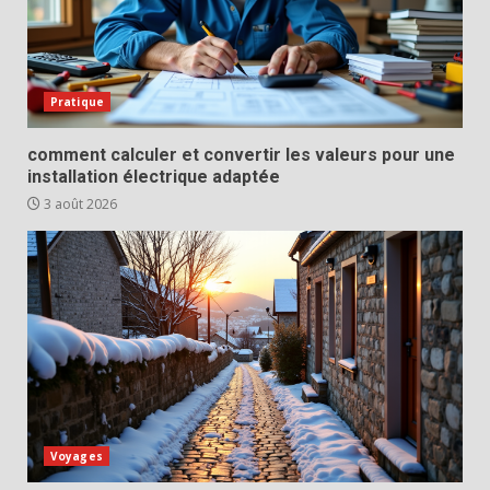
Pratique
comment calculer et convertir les valeurs pour une
installation électrique adaptée
3 août 2026
Voyages