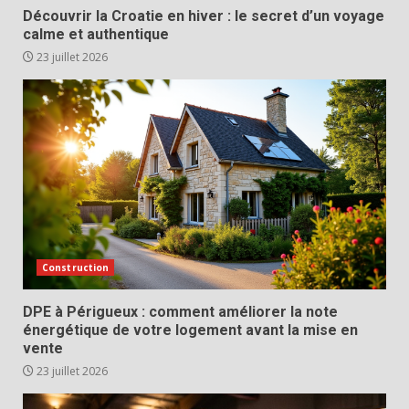
Découvrir la Croatie en hiver : le secret d’un voyage
calme et authentique
23 juillet 2026
Construction
DPE à Périgueux : comment améliorer la note
énergétique de votre logement avant la mise en
vente
23 juillet 2026