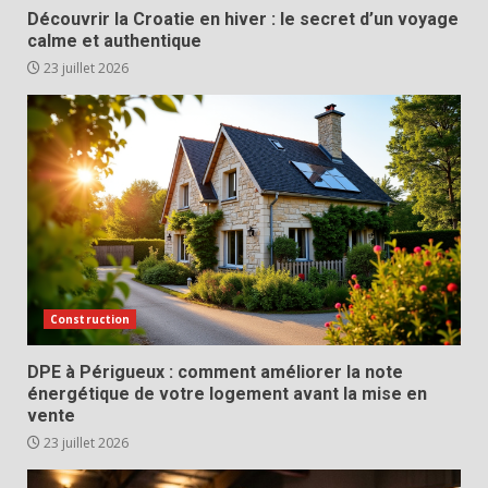
Découvrir la Croatie en hiver : le secret d’un voyage
calme et authentique
23 juillet 2026
Construction
DPE à Périgueux : comment améliorer la note
énergétique de votre logement avant la mise en
vente
23 juillet 2026