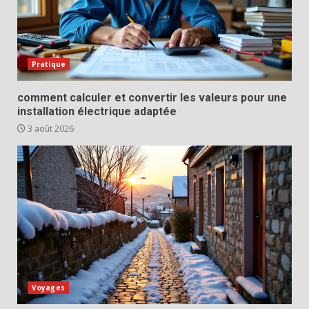
Pratique
comment calculer et convertir les valeurs pour une
installation électrique adaptée
3 août 2026
Voyages