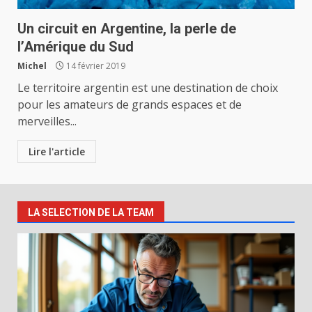
Un circuit en Argentine, la perle de
l’Amérique du Sud
Michel
14 février 2019
Le territoire argentin est une destination de choix
pour les amateurs de grands espaces et de
merveilles...
Lire l'article
LA SELECTION DE LA TEAM