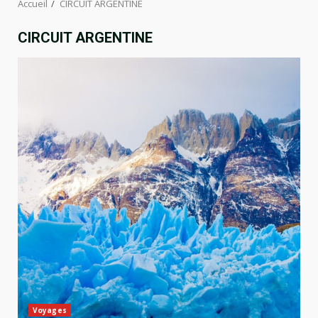
Accueil
CIRCUIT ARGENTINE
CIRCUIT ARGENTINE
Voyages