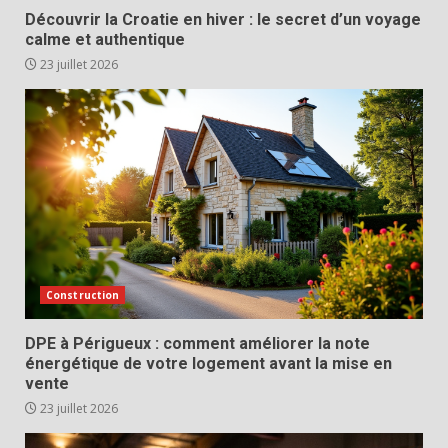
Découvrir la Croatie en hiver : le secret d’un voyage
calme et authentique
23 juillet 2026
Construction
DPE à Périgueux : comment améliorer la note
énergétique de votre logement avant la mise en
vente
23 juillet 2026