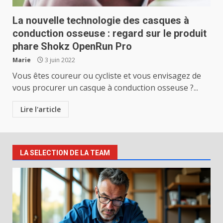
La nouvelle technologie des casques à
conduction osseuse : regard sur le produit
phare Shokz OpenRun Pro
Marie
3 juin 2022
Vous êtes coureur ou cycliste et vous envisagez de
vous procurer un casque à conduction osseuse ?...
Lire l'article
LA SELECTION DE LA TEAM