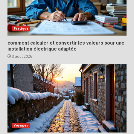
Pratique
comment calculer et convertir les valeurs pour une
installation électrique adaptée
3 août 2026
Voyages