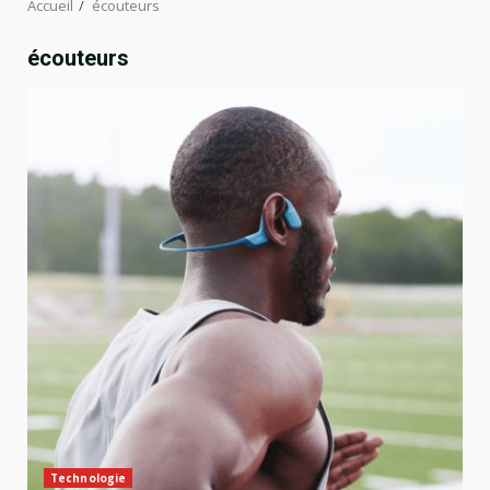
Accueil
écouteurs
écouteurs
Technologie