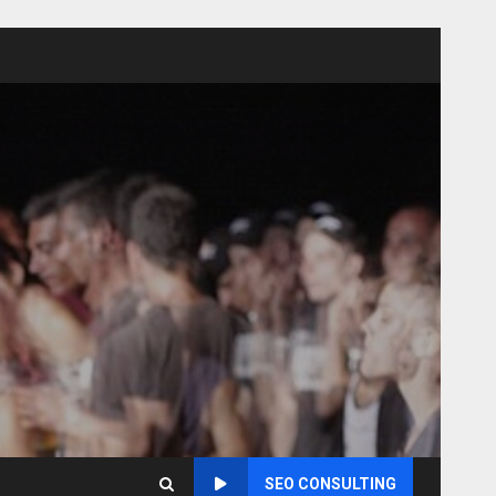
SEO CONSULTING