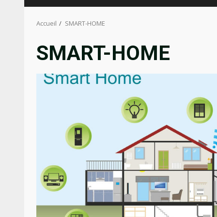
Accueil
SMART-HOME
SMART-HOME