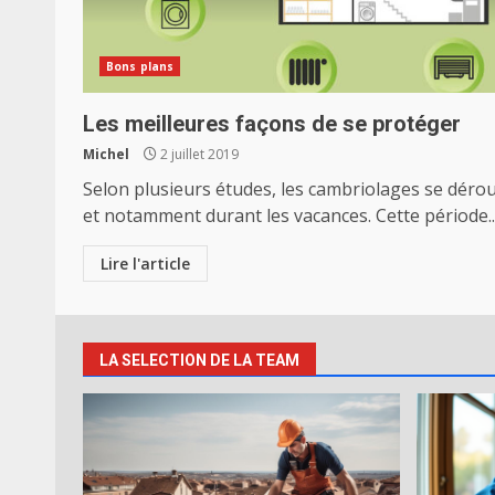
Bons plans
Les meilleures façons de se protéger
Michel
2 juillet 2019
Selon plusieurs études, les cambriolages se déro
et notamment durant les vacances. Cette période..
Lire l'article
LA SELECTION DE LA TEAM