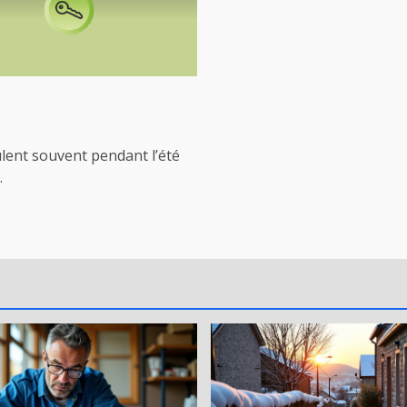
ulent souvent pendant l’été
.