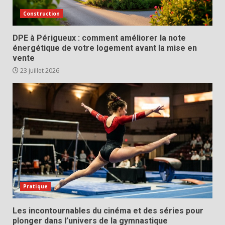
Construction
DPE à Périgueux : comment améliorer la note
énergétique de votre logement avant la mise en
vente
23 juillet 2026
Pratique
Les incontournables du cinéma et des séries pour
plonger dans l’univers de la gymnastique