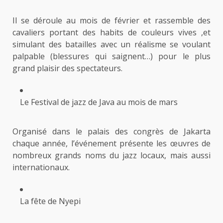
Il se déroule au mois de février et rassemble des
cavaliers portant des habits de couleurs vives ,et
simulant des batailles avec un réalisme se voulant
palpable (blessures qui saignent…) pour le plus
grand plaisir des spectateurs.
Le Festival de jazz de Java au mois de mars
Organisé dans le palais des congrès de Jakarta
chaque année, l’événement présente les œuvres de
nombreux grands noms du jazz locaux, mais aussi
internationaux.
La fête de Nyepi