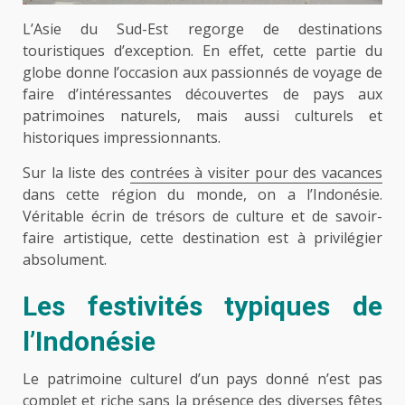
L’Asie du Sud-Est regorge de destinations
touristiques d’exception. En effet, cette partie du
globe donne l’occasion aux passionnés de voyage de
faire d’intéressantes découvertes de pays aux
patrimoines naturels, mais aussi culturels et
historiques impressionnants.
Sur la liste des
contrées à visiter pour des vacances
dans cette région du monde, on a l’Indonésie.
Véritable écrin de trésors de culture et de savoir-
faire artistique, cette destination est à privilégier
absolument.
Les festivités typiques de
l’Indonésie
Le patrimoine culturel d’un pays donné n’est pas
complet et riche sans la présence des diverses fêtes