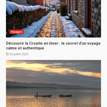
Voyages
Découvrir la Croatie en hiver : le secret d’un voyage
calme et authentique
23 juillet 2026