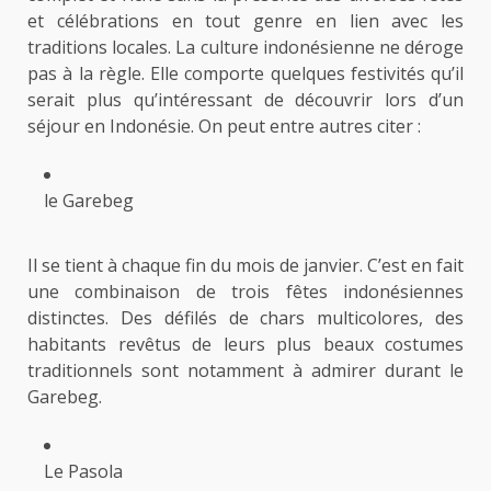
et célébrations en tout genre en lien avec les
traditions locales. La culture indonésienne ne déroge
pas à la règle. Elle comporte quelques festivités qu’il
serait plus qu’intéressant de découvrir lors d’un
séjour en Indonésie. On peut entre autres citer :
le Garebeg
Il se tient à chaque fin du mois de janvier. C’est en fait
une combinaison de trois fêtes indonésiennes
distinctes. Des défilés de chars multicolores, des
habitants revêtus de leurs plus beaux costumes
traditionnels sont notamment à admirer durant le
Garebeg.
Le Pasola