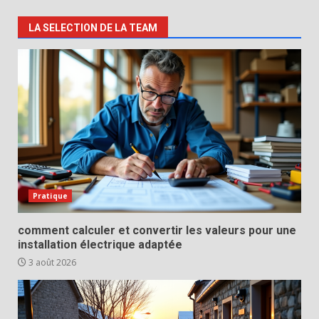
LA SELECTION DE LA TEAM
Pratique
comment calculer et convertir les valeurs pour une
installation électrique adaptée
3 août 2026