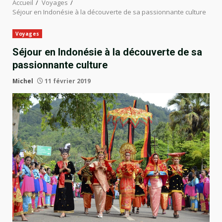
Accueil
Voyages
Séjour en Indonésie à la découverte de sa passionnante culture
Voyages
Séjour en Indonésie à la découverte de sa
passionnante culture
Michel
11 février 2019