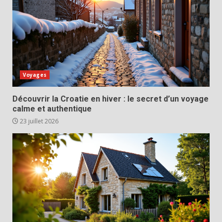
Voyages
Découvrir la Croatie en hiver : le secret d’un voyage
calme et authentique
23 juillet 2026